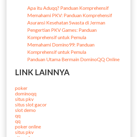
Apa itu Aduqq? Panduan Komprehensif
Memahami PKV: Panduan Komprehensif
Asuransi Kesehatan Swasta di Jerman
Pengertian PKV Games: Panduan
Komprehensif untuk Pemula
Memahami Domino99: Panduan
Komprehensif untuk Pemula
Panduan Utama Bermain DominoQQ Online
LINK LAINNYA
poker
dominoqq
situs pkv
situs slot gacor
slot demo
qq
qq
poker online
situs pkv