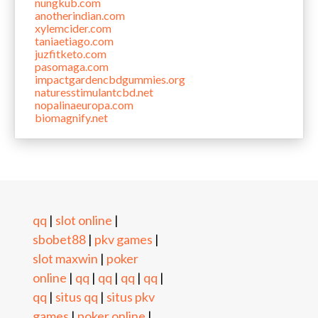
nungkub.com
anotherindian.com
xylemcider.com
taniaetiago.com
juzfitketo.com
pasomaga.com
impactgardencbdgummies.org
naturesstimulantcbd.net
nopalinaeuropa.com
biomagnify.net
qq
slot online
|
|
sbobet88
pkv games
|
|
slot maxwin
poker
|
online
qq
qq
qq
qq
|
|
|
|
|
qq
situs qq
situs pkv
|
|
games
poker online
|
|