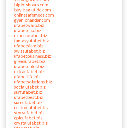
biglotshours.com
buyliraglutide.com
onlinesafemeds.com
gyanibhandar.com
ufabetwarp.biz
ufabetclip.biz
expertufabet.biz
fantasyufabet.biz
ufabetsiam.biz
swissufabet.biz
ufabetbusiness.biz
greenufabet.biz
ufabetcolor.biz
extraufabet.biz
ufabetlife.biz
ufabetsolutions.biz
socialufabet.biz
surfufabet.biz
ufabetbest.biz
sureufabet.biz
customufabet.biz
storyufabet.biz
epicufabet.biz
crystalufabet.biz
ufabetok.biz