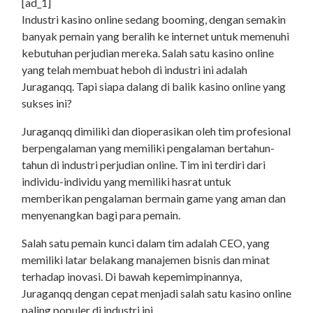
[ad_1]
Industri kasino online sedang booming, dengan semakin
banyak pemain yang beralih ke internet untuk memenuhi
kebutuhan perjudian mereka. Salah satu kasino online
yang telah membuat heboh di industri ini adalah
Juraganqq. Tapi siapa dalang di balik kasino online yang
sukses ini?
Juraganqq dimiliki dan dioperasikan oleh tim profesional
berpengalaman yang memiliki pengalaman bertahun-
tahun di industri perjudian online. Tim ini terdiri dari
individu-individu yang memiliki hasrat untuk
memberikan pengalaman bermain game yang aman dan
menyenangkan bagi para pemain.
Salah satu pemain kunci dalam tim adalah CEO, yang
memiliki latar belakang manajemen bisnis dan minat
terhadap inovasi. Di bawah kepemimpinannya,
Juraganqq dengan cepat menjadi salah satu kasino online
paling populer di industri ini.