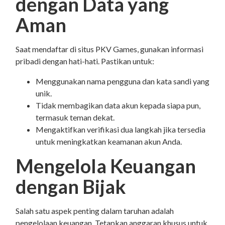
dengan Data yang
Aman
Saat mendaftar di situs PKV Games, gunakan informasi
pribadi dengan hati-hati. Pastikan untuk:
Menggunakan nama pengguna dan kata sandi yang
unik.
Tidak membagikan data akun kepada siapa pun,
termasuk teman dekat.
Mengaktifkan verifikasi dua langkah jika tersedia
untuk meningkatkan keamanan akun Anda.
Mengelola Keuangan
dengan Bijak
Salah satu aspek penting dalam taruhan adalah
pengelolaan keuangan. Tetapkan anggaran khusus untuk