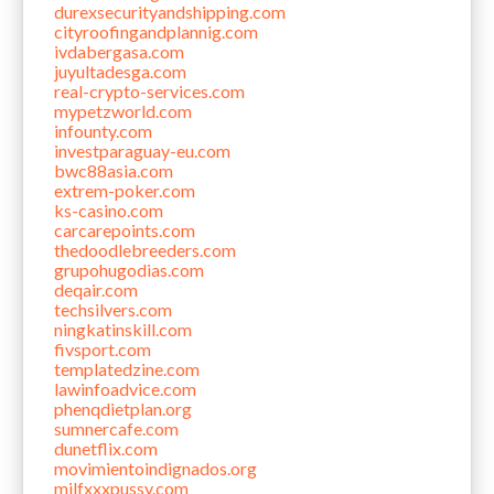
durexsecurityandshipping.com
cityroofingandplannig.com
ivdabergasa.com
juyultadesga.com
real-crypto-services.com
mypetzworld.com
infounty.com
investparaguay-eu.com
bwc88asia.com
extrem-poker.com
ks-casino.com
carcarepoints.com
thedoodlebreeders.com
grupohugodias.com
deqair.com
techsilvers.com
ningkatinskill.com
fivsport.com
templatedzine.com
lawinfoadvice.com
phenqdietplan.org
sumnercafe.com
dunetflix.com
movimientoindignados.org
milfxxxpussy.com