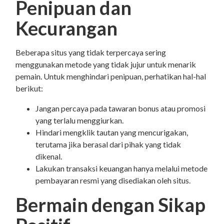
Penipuan dan
Kecurangan
Beberapa situs yang tidak terpercaya sering
menggunakan metode yang tidak jujur untuk menarik
pemain. Untuk menghindari penipuan, perhatikan hal-hal
berikut:
Jangan percaya pada tawaran bonus atau promosi
yang terlalu menggiurkan.
Hindari mengklik tautan yang mencurigakan,
terutama jika berasal dari pihak yang tidak
dikenal.
Lakukan transaksi keuangan hanya melalui metode
pembayaran resmi yang disediakan oleh situs.
Bermain dengan Sikap