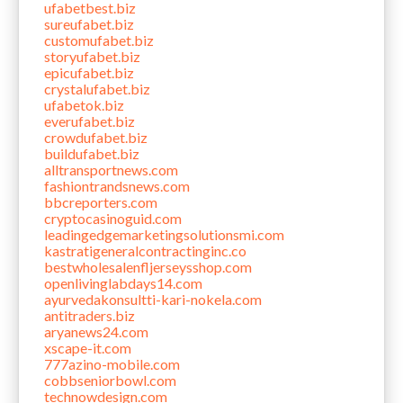
ufabetbest.biz
sureufabet.biz
customufabet.biz
storyufabet.biz
epicufabet.biz
crystalufabet.biz
ufabetok.biz
everufabet.biz
crowdufabet.biz
buildufabet.biz
alltransportnews.com
fashiontrandsnews.com
bbcreporters.com
cryptocasinoguid.com
leadingedgemarketingsolutionsmi.com
kastratigeneralcontractinginc.co
bestwholesalenfljerseysshop.com
openlivinglabdays14.com
ayurvedakonsultti-kari-nokela.com
antitraders.biz
aryanews24.com
xscape-it.com
777azino-mobile.com
cobbseniorbowl.com
technowdesign.com