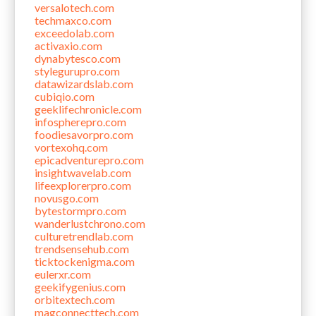
versalotech.com
techmaxco.com
exceedolab.com
activaxio.com
dynabytesco.com
stylegurupro.com
datawizardslab.com
cubiqio.com
geeklifechronicle.com
infospherepro.com
foodiesavorpro.com
vortexohq.com
epicadventurepro.com
insightwavelab.com
lifeexplorerpro.com
novusgo.com
bytestormpro.com
wanderlustchrono.com
culturetrendlab.com
trendsensehub.com
ticktockenigma.com
eulerxr.com
geekifygenius.com
orbitextech.com
magconnecttech.com