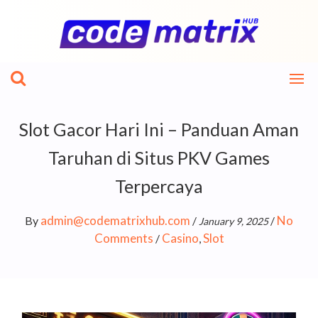
Skip
to
content
Slot Gacor Hari Ini – Panduan Aman
Taruhan di Situs PKV Games
Terpercaya
admin@codematrixhub.com
No
By
/
/
January 9, 2025
Comments
Casino
Slot
/
,