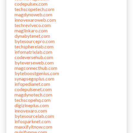
codepulsex.com
techscopetech.com
magdynoweb.com
innovexaroweb.com
techreviveco.com
maglinkaro.com
dynabytenet.com
bytesourcepro.com
techspherelab.com
infomatrixlab.com
codeversehub.com
byteverseweb.com
magconnecthub.com
byteboostgenius.com
synapsegoplus.com
infopedianet.com
codepulsenet.com
magdynotech.com
techscopehq.com
digizineplus.com
innovexaro.com
bytesourcelab.com
infosparknet.com
maxxifyitnow.com
quixifynow.com