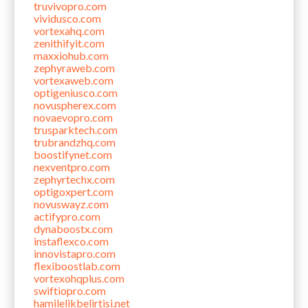
truvivopro.com
vividusco.com
vortexahq.com
zenithifyit.com
maxxiohub.com
zephyraweb.com
vortexaweb.com
optigeniusco.com
novuspherex.com
novaevopro.com
trusparktech.com
trubrandzhq.com
boostifynet.com
nexventpro.com
zephyrtechx.com
optigoxpert.com
novuswayz.com
actifypro.com
dynaboostx.com
instaflexco.com
innovistapro.com
flexiboostlab.com
vortexohqplus.com
swiftiopro.com
hamilelikbelirtisi.net