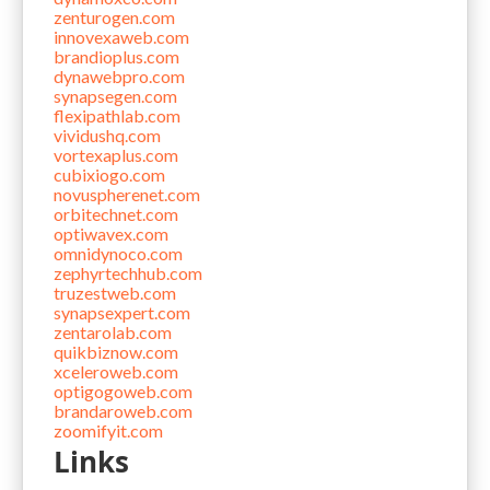
zenturogen.com
innovexaweb.com
brandioplus.com
dynawebpro.com
synapsegen.com
flexipathlab.com
vividushq.com
vortexaplus.com
cubixiogo.com
novuspherenet.com
orbitechnet.com
optiwavex.com
omnidynoco.com
zephyrtechhub.com
truzestweb.com
synapsexpert.com
zentarolab.com
quikbiznow.com
xceleroweb.com
optigogoweb.com
brandaroweb.com
zoomifyit.com
Links