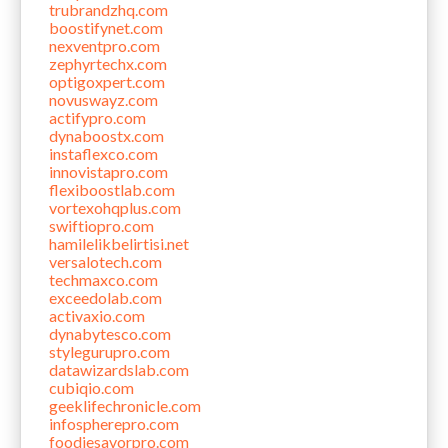
trubrandzhq.com
boostifynet.com
nexventpro.com
zephyrtechx.com
optigoxpert.com
novuswayz.com
actifypro.com
dynaboostx.com
instaflexco.com
innovistapro.com
flexiboostlab.com
vortexohqplus.com
swiftiopro.com
hamilelikbelirtisi.net
versalotech.com
techmaxco.com
exceedolab.com
activaxio.com
dynabytesco.com
stylegurupro.com
datawizardslab.com
cubiqio.com
geeklifechronicle.com
infospherepro.com
foodiesavorpro.com