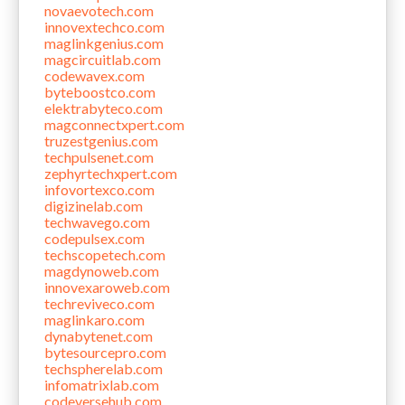
novaevotech.com
innovextechco.com
maglinkgenius.com
magcircuitlab.com
codewavex.com
byteboostco.com
elektrabyteco.com
magconnectxpert.com
truzestgenius.com
techpulsenet.com
zephyrtechxpert.com
infovortexco.com
digizinelab.com
techwavego.com
codepulsex.com
techscopetech.com
magdynoweb.com
innovexaroweb.com
techreviveco.com
maglinkaro.com
dynabytenet.com
bytesourcepro.com
techspherelab.com
infomatrixlab.com
codeversehub.com