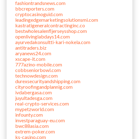
fashiontrandsnews.com
bbcreporters.com
cryptocasinoguid.com
leadingedgemarketingsolutionsmi.com
kastratigeneralcontractinginc.co
bestwholesalenfljerseysshop.com
openlivinglabdays14.com
ayurvedakonsultti-kari-nokela.com
antitraders.biz
aryanews24.com
xscape-it.com
777azino-mobile.com
cobbseniorbowl.com
technowdesign.com
durexsecurityandshipping.com
cityroofingandplannig.com
ivdabergasa.com
juyultadesga.com
real-crypto-services.com
mypetzworld.com
infounty.com
investparaguay-eu.com
bwc88asia.com
extrem-poker.com
ks-casino.com