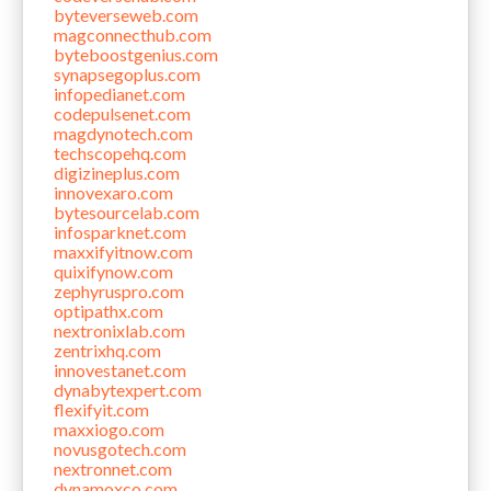
byteverseweb.com
magconnecthub.com
byteboostgenius.com
synapsegoplus.com
infopedianet.com
codepulsenet.com
magdynotech.com
techscopehq.com
digizineplus.com
innovexaro.com
bytesourcelab.com
infosparknet.com
maxxifyitnow.com
quixifynow.com
zephyruspro.com
optipathx.com
nextronixlab.com
zentrixhq.com
innovestanet.com
dynabytexpert.com
flexifyit.com
maxxiogo.com
novusgotech.com
nextronnet.com
dynamoxco.com