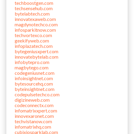
techboostgen.com
techsensehub.com
bytelabtech.com
innovatexaweb.com
magdynotechco.com
infosparkitnow.com
techvortexco.com
geekifyweb.com
infoplazatech.com
bytegeniusxpert.com
innovatebytelab.com
infobytepro.com
magbytego.com
codegeniusnet.com
infoinsightnet.com
bytesourcehq.com
byteinsightnet.com
codepulsetechco.com
digizineweb.com
codeconnectx.com
infomatrixxpert.com
innovexaronet.com
techvistanow.com
infomatrixhq.com
cubixiosparklab.com