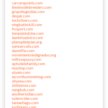
carcarepoints.com
thedoodlebreeders.com
grupohugodias.com
deqair.com
techsilvers.com
ningkatinskill.com
fivsport.com
templatedzine.com
lawinfoadvice.com
phenqdietplan.org
sumnercafe.com
dunetflix.com
movimientoindignados.org
milfxxxpussy.com
uptodatefamily.com
musitop.com
utyam.com
lacostituzioneblog.com
ohyeea.com
zhitiemoe.com
nungkub.com
anotherindian.com
xylemcider.com
taniaetiago.com
juzfitketo.com