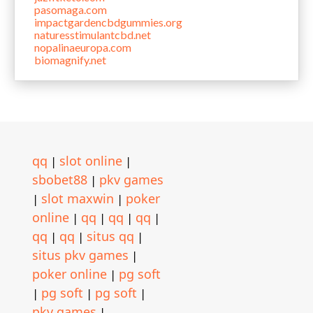
pasomaga.com
impactgardencbdgummies.org
naturesstimulantcbd.net
nopalinaeuropa.com
biomagnify.net
qq
slot online
|
|
sbobet88
pkv games
|
slot maxwin
poker
|
|
online
qq
qq
qq
|
|
|
|
qq
qq
situs qq
|
|
|
situs pkv games
|
poker online
pg soft
|
pg soft
pg soft
|
|
|
pkv games
|