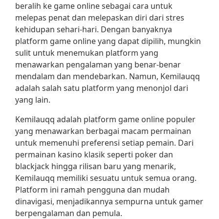
beralih ke game online sebagai cara untuk
melepas penat dan melepaskan diri dari stres
kehidupan sehari-hari. Dengan banyaknya
platform game online yang dapat dipilih, mungkin
sulit untuk menemukan platform yang
menawarkan pengalaman yang benar-benar
mendalam dan mendebarkan. Namun, Kemilauqq
adalah salah satu platform yang menonjol dari
yang lain.
Kemilauqq adalah platform game online populer
yang menawarkan berbagai macam permainan
untuk memenuhi preferensi setiap pemain. Dari
permainan kasino klasik seperti poker dan
blackjack hingga rilisan baru yang menarik,
Kemilauqq memiliki sesuatu untuk semua orang.
Platform ini ramah pengguna dan mudah
dinavigasi, menjadikannya sempurna untuk gamer
berpengalaman dan pemula.