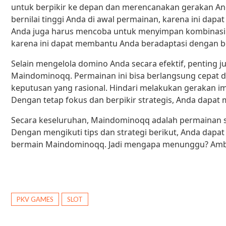
untuk berpikir ke depan dan merencanakan gerakan An
bernilai tinggi Anda di awal permainan, karena ini da
Anda juga harus mencoba untuk menyimpan kombinasi ka
karena ini dapat membantu Anda beradaptasi dengan be
Selain mengelola domino Anda secara efektif, penting 
Maindominoqq. Permainan ini bisa berlangsung cepat d
keputusan yang rasional. Hindari melakukan gerakan im
Dengan tetap fokus dan berpikir strategis, Anda dapa
Secara keseluruhan, Maindominoqq adalah permainan se
Dengan mengikuti tips dan strategi berikut, Anda dap
bermain Maindominoqq. Jadi mengapa menunggu? Ambil 
PKV GAMES
SLOT