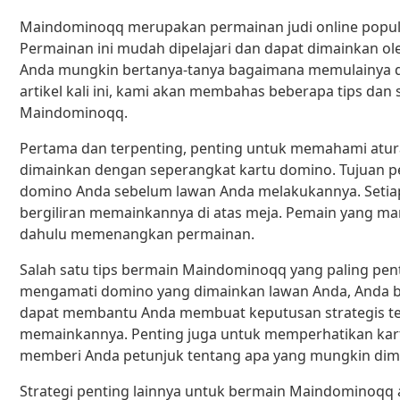
Maindominoqq merupakan permainan judi online popule
Permainan ini mudah dipelajari dan dapat dimainkan o
Anda mungkin bertanya-tanya bagaimana memulainya 
artikel kali ini, kami akan membahas beberapa tips d
Maindominoqq.
Pertama dan terpenting, penting untuk memahami atu
dimainkan dengan seperangkat kartu domino. Tujuan p
domino Anda sebelum lawan Anda melakukannya. Setia
bergiliran memainkannya di atas meja. Pemain yang m
dahulu memenangkan permainan.
Salah satu tips bermain Maindominoqq yang paling pe
mengamati domino yang dimainkan lawan Anda, Anda bis
dapat membantu Anda membuat keputusan strategis t
memainkannya. Penting juga untuk memperhatikan kartu
memberi Anda petunjuk tentang apa yang mungkin dimil
Strategi penting lainnya untuk bermain Maindominoqq 