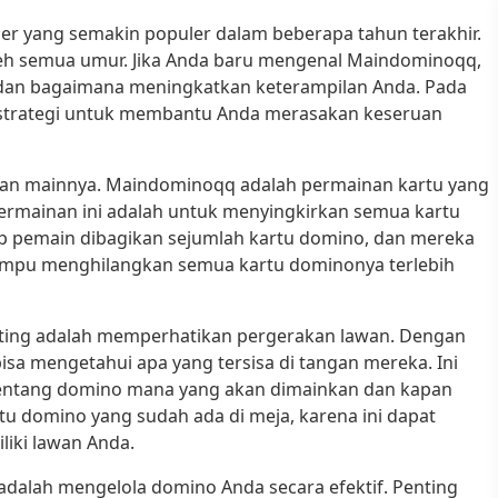
r yang semakin populer dalam beberapa tahun terakhir.
leh semua umur. Jika Anda baru mengenal Maindominoqq,
dan bagaimana meningkatkan keterampilan Anda. Pada
an strategi untuk membantu Anda merasakan keseruan
ran mainnya. Maindominoqq adalah permainan kartu yang
ermainan ini adalah untuk menyingkirkan semua kartu
p pemain dibagikan sejumlah kartu domino, dan mereka
ampu menghilangkan semua kartu dominonya terlebih
nting adalah memperhatikan pergerakan lawan. Dengan
a mengetahui apa yang tersisa di tangan mereka. Ini
entang domino mana yang akan dimainkan dan kapan
 domino yang sudah ada di meja, karena ini dapat
iki lawan Anda.
adalah mengelola domino Anda secara efektif. Penting