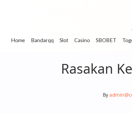
Skip
to
content
Home
Bandarqq
Slot
Casino
SBOBET
Tog
Rasakan Ke
admin@c
By