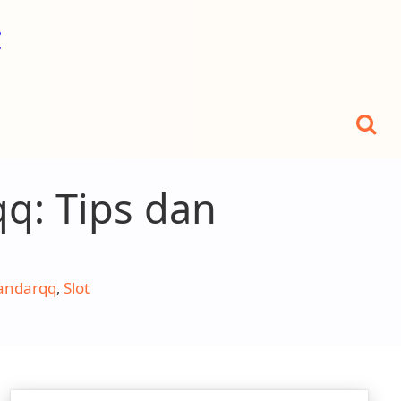
q: Tips dan
andarqq
Slot
,