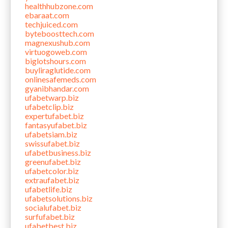
healthhubzone.com
ebaraat.com
techjuiced.com
byteboosttech.com
magnexushub.com
virtuogoweb.com
biglotshours.com
buyliraglutide.com
onlinesafemeds.com
gyanibhandar.com
ufabetwarp.biz
ufabetclip.biz
expertufabet.biz
fantasyufabet.biz
ufabetsiam.biz
swissufabet.biz
ufabetbusiness.biz
greenufabet.biz
ufabetcolor.biz
extraufabet.biz
ufabetlife.biz
ufabetsolutions.biz
socialufabet.biz
surfufabet.biz
ufabetbest.biz