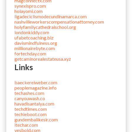
magconnectx.com
synexispro.com
holayomi.com
ligadeciclismodecundinamarca.com
nashvilleworkerscompensationattorney.com
holyfamilycathedralschool.org
londonkiddy.com
ufabetcoaching.biz
davismindfulness.org
millionairebyte.com
fortechday.com
getcaminorealestateusa.xyz
Links
baeckereiweber.com
peoplemagazine.info
techashes.com
canyouwash.co
havadisantalya.com
techdtimes.com
techieboot.com
gundembalikesir.com
itechar.com
yesbold.com