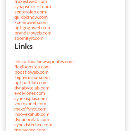
truzestweb.com
synapsexpert.com
zentarolab.com
quikbiznow.com
xceleroweb.com
optigogoweb.com
brandaroweb.com
zoomifyit.com
Links
educationalnewsupdates.com
flexiboostco.com
boostioweb.com
zephyrushub.com
optipathlab.com
dynabytelab.com
evolvionet.com
synexisplus.com
vortexonet.com
maxxifynet.com
innovexahub.com
dynacorelab.com
synexistechco.com
truvivopro.com