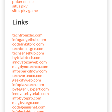
poker online
situs pkv
situs pkv games
Links
techtronixhq.com
infogadgethub.com
codelinkitpro.com
techboostgen.com
techsensehub.com
bytelabtech.com
innovatexaweb.com
magdynotechco.com
infosparkitnow.com
techvortexco.com
geekifyweb.com
infoplazatech.com
bytegeniusxpert.com
innovatebytelab.com
infobytepro.com
magbytego.com
codegeniusnet.com
infoinsightnet.com