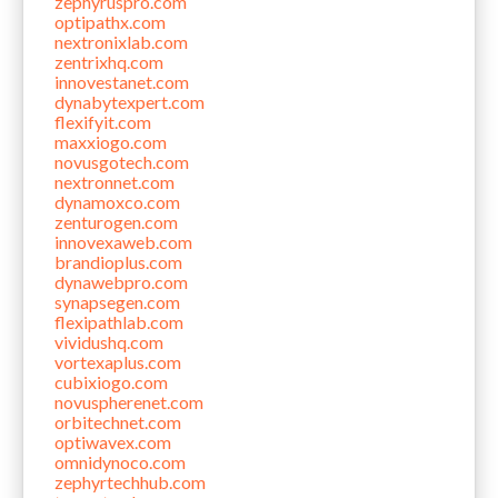
zephyruspro.com
optipathx.com
nextronixlab.com
zentrixhq.com
innovestanet.com
dynabytexpert.com
flexifyit.com
maxxiogo.com
novusgotech.com
nextronnet.com
dynamoxco.com
zenturogen.com
innovexaweb.com
brandioplus.com
dynawebpro.com
synapsegen.com
flexipathlab.com
vividushq.com
vortexaplus.com
cubixiogo.com
novuspherenet.com
orbitechnet.com
optiwavex.com
omnidynoco.com
zephyrtechhub.com