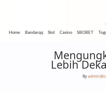
Skip
to
content
Home
Bandarqq
Slot
Casino
SBOBET
Tog
Mengungka
Lebih Deka
admin@c
By