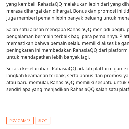
yang kembali, RahasiaQQ melakukan lebih dari yang d
merasa dihargai dan dihargai. Bonus dan promosi ini t
juga memberi pemain lebih banyak peluang untuk mena
Salah satu alasan mengapa RahasiaQQ menjadi begitu
pengalaman bermain terbaik bagi para pemainnya. Plat
memastikan bahwa pemain selalu memiliki akses ke gam
peningkatan ini membedakan RahasiaQQ dari platform
untuk mendapatkan lebih banyak lagi.
Secara keseluruhan, RahasiaQQ adalah platform game
langkah keamanan terbaik, serta bonus dan promosi 
atau baru memulai, RahasiaQQ memiliki sesuatu untuk 
sendiri apa yang menjadikan RahasiaQQ salah satu platf
PKV GAMES
SLOT