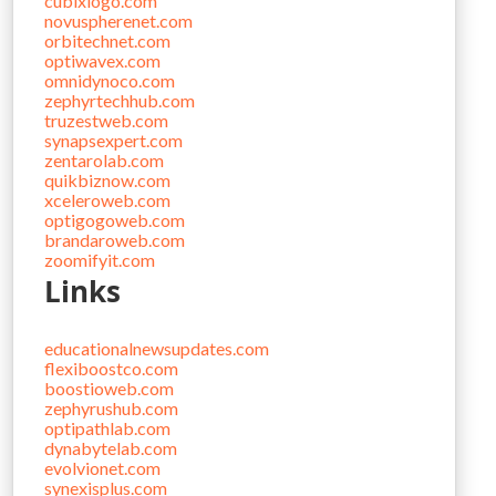
cubixiogo.com
novuspherenet.com
orbitechnet.com
optiwavex.com
omnidynoco.com
zephyrtechhub.com
truzestweb.com
synapsexpert.com
zentarolab.com
quikbiznow.com
xceleroweb.com
optigogoweb.com
brandaroweb.com
zoomifyit.com
Links
educationalnewsupdates.com
flexiboostco.com
boostioweb.com
zephyrushub.com
optipathlab.com
dynabytelab.com
evolvionet.com
synexisplus.com