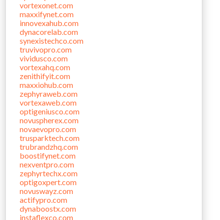
vortexonet.com
maxxifynet.com
innovexahub.com
dynacorelab.com
synexistechco.com
truvivopro.com
vividusco.com
vortexahq.com
zenithifyit.com
maxxiohub.com
zephyraweb.com
vortexaweb.com
optigeniusco.com
novuspherex.com
novaevopro.com
trusparktech.com
trubrandzhq.com
boostifynet.com
nexventpro.com
zephyrtechx.com
optigoxpert.com
novuswayz.com
actifypro.com
dynaboostx.com
instaflexco.com