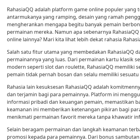
RahasiaQQ adalah platform game online populer yang
antarmukanya yang ramping, desain yang ramah penggu
mengherankan mengapa begitu banyak pemain berbond
permainan mereka. Namun apa sebenarnya RahasiaQQ 
online lainnya? Mari kita lihat lebih dekat rahasia Rahas
Salah satu fitur utama yang membedakan RahasiaQQ dari
permainannya yang luas. Dari permainan kartu klasik s
modern seperti slot dan roulette, RahasiaQQ memiliki 
pemain tidak pernah bosan dan selalu memiliki sesuatu
Rahasia lain kesuksesan RahasiaQQ adalah komitmenn
dan terjamin bagi para pemainnya. Platform ini menggu
informasi pribadi dan keuangan pemain, memastikan ba
keamanan ini memberikan ketenangan pikiran bagi pa
menikmati permainan favorit mereka tanpa khawatir in
Selain beragam permainan dan langkah keamanan terb
promosi kepada para pemainnya. Dari bonus sambutan 