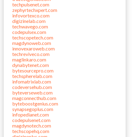
techpulsenet.com
zephyrtechxpert.com
infovortexco.com
digizinelab.com
techwavego.com
codepulsex.com
techscopetech.com
magdynoweb.com
innovexaroweb.com
techreviveco.com
maglinkaro.com
dynabytenet.com
bytesourcepro.com
techspherelab.com
infomatrixlab.com
codeversehub.com
byteverseweb.com
magconnecthub.com
byteboostgenius.com
synapsegoplus.com
infopedianet.com
codepulsenet.com
magdynotech.com
techscopehq.com
digizineplus.com