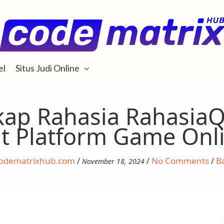
el
Situs Judi Online
p Rahasia RahasiaQ
t Platform Game Onl
odematrixhub.com
No Comments
B
/
/
/
November 18, 2024