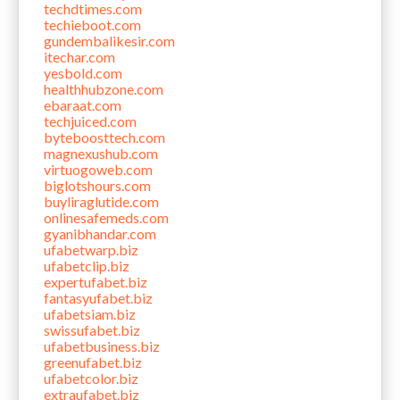
techdtimes.com
techieboot.com
gundembalikesir.com
itechar.com
yesbold.com
healthhubzone.com
ebaraat.com
techjuiced.com
byteboosttech.com
magnexushub.com
virtuogoweb.com
biglotshours.com
buyliraglutide.com
onlinesafemeds.com
gyanibhandar.com
ufabetwarp.biz
ufabetclip.biz
expertufabet.biz
fantasyufabet.biz
ufabetsiam.biz
swissufabet.biz
ufabetbusiness.biz
greenufabet.biz
ufabetcolor.biz
extraufabet.biz