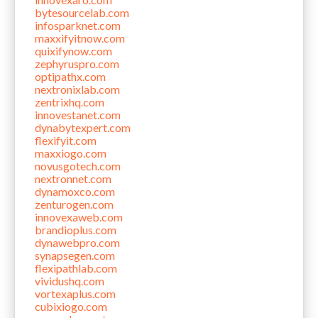
bytesourcelab.com
infosparknet.com
maxxifyitnow.com
quixifynow.com
zephyruspro.com
optipathx.com
nextronixlab.com
zentrixhq.com
innovestanet.com
dynabytexpert.com
flexifyit.com
maxxiogo.com
novusgotech.com
nextronnet.com
dynamoxco.com
zenturogen.com
innovexaweb.com
brandioplus.com
dynawebpro.com
synapsegen.com
flexipathlab.com
vividushq.com
vortexaplus.com
cubixiogo.com