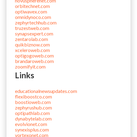
novuspherenet.com
orbitechnet.com
optiwavex.com
omnidynoco.com
zephyrtechhub.com
truzestweb.com
synapsexpert.com
zentarolab.com
quikbiznow.com
xceleroweb.com
optigogoweb.com
brandaroweb.com
zoomifyit.com
Links
educationalnewsupdates.com
flexiboostco.com
boostioweb.com
zephyrushub.com
optipathlab.com
dynabytelab.com
evolvionet.com
synexisplus.com
vortexonet.com