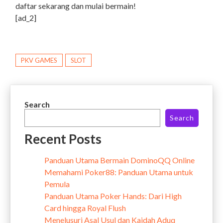
daftar sekarang dan mulai bermain!
[ad_2]
PKV GAMES
SLOT
Search
Search
Recent Posts
Panduan Utama Bermain DominoQQ Online
Memahami Poker88: Panduan Utama untuk
Pemula
Panduan Utama Poker Hands: Dari High
Card hingga Royal Flush
Menelusuri Asal Usul dan Kaidah Aduq