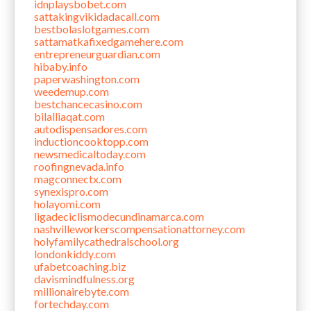
idnplaysbobet.com
sattakingvikidadacall.com
bestbolaslotgames.com
sattamatkafixedgamehere.com
entrepreneurguardian.com
hibaby.info
paperwashington.com
weedemup.com
bestchancecasino.com
bilalliaqat.com
autodispensadores.com
inductioncooktopp.com
newsmedicaltoday.com
roofingnevada.info
magconnectx.com
synexispro.com
holayomi.com
ligadeciclismodecundinamarca.com
nashvilleworkerscompensationattorney.com
holyfamilycathedralschool.org
londonkiddy.com
ufabetcoaching.biz
davismindfulness.org
millionairebyte.com
fortechday.com