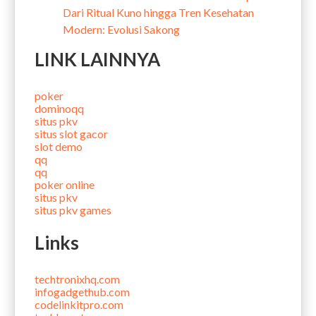
Dari Ritual Kuno hingga Tren Kesehatan
Modern: Evolusi Sakong
LINK LAINNYA
poker
dominoqq
situs pkv
situs slot gacor
slot demo
qq
qq
poker online
situs pkv
situs pkv games
Links
techtronixhq.com
infogadgethub.com
codelinkitpro.com