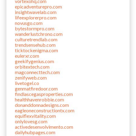
vortexohq.com
epicadventurepro.com
insightwavelab.com
lifeexplorerpro.com
novusgo.com
bytestormpro.com
wanderlustchrono.com
culturetrendlab.com
trendsensehub.com
ticktockenigma.com
eulerxr.com
geekifygenius.com
orbitextech.com
magconnecttech.com
zenifyweb.com
livetogel.co
genmatfiredoor.com
findlascegasproperties.com
healthhavenrobbie.com
donanddonnadesigns.com
eagleoneconstructiontx.com
equiflexvitality.com
onlylovesg.com
activedesenvolvimento.com
dailyhubpages.com