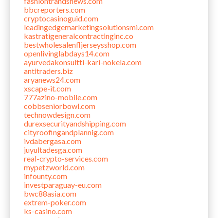
fashiontrandsnews.com
bbcreporters.com
cryptocasinoguid.com
leadingedgemarketingsolutionsmi.com
kastratigeneralcontractinginc.co
bestwholesalenfljerseysshop.com
openlivinglabdays14.com
ayurvedakonsultti-kari-nokela.com
antitraders.biz
aryanews24.com
xscape-it.com
777azino-mobile.com
cobbseniorbowl.com
technowdesign.com
durexsecurityandshipping.com
cityroofingandplannig.com
ivdabergasa.com
juyultadesga.com
real-crypto-services.com
mypetzworld.com
infounty.com
investparaguay-eu.com
bwc88asia.com
extrem-poker.com
ks-casino.com