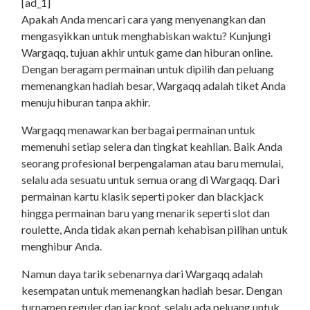
[ad_1]
Apakah Anda mencari cara yang menyenangkan dan
mengasyikkan untuk menghabiskan waktu? Kunjungi
Wargaqq, tujuan akhir untuk game dan hiburan online.
Dengan beragam permainan untuk dipilih dan peluang
memenangkan hadiah besar, Wargaqq adalah tiket Anda
menuju hiburan tanpa akhir.
Wargaqq menawarkan berbagai permainan untuk
memenuhi setiap selera dan tingkat keahlian. Baik Anda
seorang profesional berpengalaman atau baru memulai,
selalu ada sesuatu untuk semua orang di Wargaqq. Dari
permainan kartu klasik seperti poker dan blackjack
hingga permainan baru yang menarik seperti slot dan
roulette, Anda tidak akan pernah kehabisan pilihan untuk
menghibur Anda.
Namun daya tarik sebenarnya dari Wargaqq adalah
kesempatan untuk memenangkan hadiah besar. Dengan
turnamen reguler dan jackpot, selalu ada peluang untuk