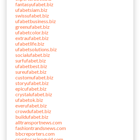
fantasyufabet.biz
ufabetsiam.biz
swissufabet.biz
ufabetbusiness.biz
greenufabet.biz
ufabetcolor.biz
extraufabet.biz
ufabetlife.biz
ufabetsolutions.biz
socialufabet.biz
surfufabet.biz
ufabetbest.biz
sureufabet.biz
customufabet.biz
storyufabet.biz
epicufabet.biz
crystalufabet.biz
ufabetok.biz
everufabet.biz
crowdufabet.biz
buildufabet.biz
alltransportnews.com
fashiontrandsnews.com
bbcreporters.com
cryptocasinoguid.com