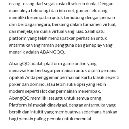
orang -orang dari segala usia di seluruh dunia. Dengan
munculnya teknologi dan internet, gamer sekarang
memiliki kesempatan untuk terhubung dengan pemain
dari berbagai negara, bersaing dalam turnamen virtual,
dan menjelajahi dunia virtual yang luas. Salah satu
platform yang telah mendapatkan perhatian untuk
antarmuka yang ramah pengguna dan gameplay yang
menarik adalah ABANGQQ.
AbangQQ adalah platform game online yang
menawarkan berbagai permainan untuk dipilih pemain.
Apakah Anda penggemar permainan kartu klasik seperti
poker dan domino, atau lebih suka opsi yang lebih
modern seperti slot dan permainan menembak,
AbangQQ memiliki sesuatu untuk semua orang.
Platform ini mudah dinavigasi, dengan antarmuka yang
bersih dan intuitif yang membuatnya sederhana bahkan
bagi pemain paling pemula untuk memulai.