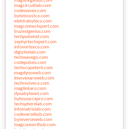
magcircuitlab.com
codewavex.com
byteboostco.com
elektrabyteco.com
magconnectxpert.com
truzestgenius.com
techpulsenet.com
zephyrtechxpert.com
infovortexco.com
digizinelab.com
techwavego.com
codepulsex.com
techscopetech.com
magdynoweb.com
innovexaroweb.com
techreviveco.com
maglinkaro.com
dynabytenet.com
bytesourcepro.com
techspherelab.com
infomatrixlab.com
codeversehub.com
byteverseweb.com
magconnecthub.com