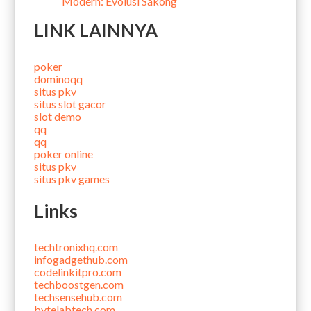
Modern: Evolusi Sakong
LINK LAINNYA
poker
dominoqq
situs pkv
situs slot gacor
slot demo
qq
qq
poker online
situs pkv
situs pkv games
Links
techtronixhq.com
infogadgethub.com
codelinkitpro.com
techboostgen.com
techsensehub.com
bytelabtech.com