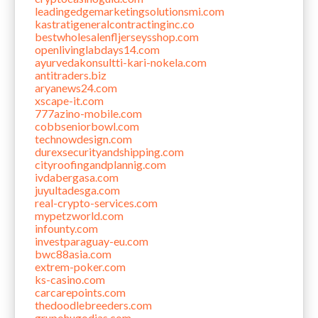
leadingedgemarketingsolutionsmi.com
kastratigeneralcontractinginc.co
bestwholesalenfljerseysshop.com
openlivinglabdays14.com
ayurvedakonsultti-kari-nokela.com
antitraders.biz
aryanews24.com
xscape-it.com
777azino-mobile.com
cobbseniorbowl.com
technowdesign.com
durexsecurityandshipping.com
cityroofingandplannig.com
ivdabergasa.com
juyultadesga.com
real-crypto-services.com
mypetzworld.com
infounty.com
investparaguay-eu.com
bwc88asia.com
extrem-poker.com
ks-casino.com
carcarepoints.com
thedoodlebreeders.com
grupohugodias.com