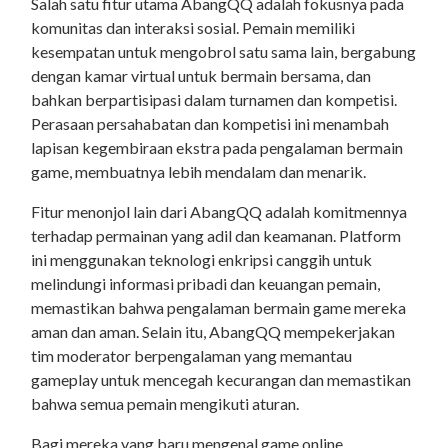
Salah satu fitur utama AbangQQ adalah fokusnya pada
komunitas dan interaksi sosial. Pemain memiliki
kesempatan untuk mengobrol satu sama lain, bergabung
dengan kamar virtual untuk bermain bersama, dan
bahkan berpartisipasi dalam turnamen dan kompetisi.
Perasaan persahabatan dan kompetisi ini menambah
lapisan kegembiraan ekstra pada pengalaman bermain
game, membuatnya lebih mendalam dan menarik.
Fitur menonjol lain dari AbangQQ adalah komitmennya
terhadap permainan yang adil dan keamanan. Platform
ini menggunakan teknologi enkripsi canggih untuk
melindungi informasi pribadi dan keuangan pemain,
memastikan bahwa pengalaman bermain game mereka
aman dan aman. Selain itu, AbangQQ mempekerjakan
tim moderator berpengalaman yang memantau
gameplay untuk mencegah kecurangan dan memastikan
bahwa semua pemain mengikuti aturan.
Bagi mereka yang baru mengenal game online,