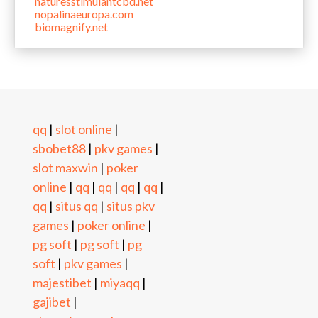
naturesstimulantcbd.net
nopalinaeuropa.com
biomagnify.net
qq
slot online
|
|
sbobet88
pkv games
|
|
slot maxwin
poker
|
online
qq
qq
qq
qq
|
|
|
|
|
qq
situs qq
situs pkv
|
|
games
poker online
|
|
pg soft
pg soft
pg
|
|
soft
pkv games
|
|
majestibet
miyaqq
|
|
gajibet
|