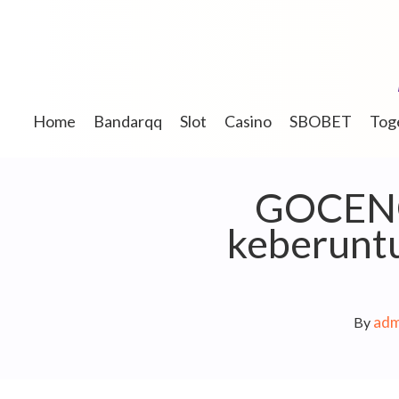
Skip
to
content
Home
Bandarqq
Slot
Casino
SBOBET
Tog
GOCENG
keberuntu
adm
By