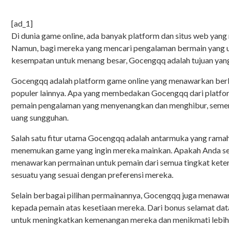
[ad_1]
Di dunia game online, ada banyak platform dan situs web ya
Namun, bagi mereka yang mencari pengalaman bermain yang 
kesempatan untuk menang besar, Gocengqq adalah tujuan yan
Gocengqq adalah platform game online yang menawarkan berb
populer lainnya. Apa yang membedakan Gocengqq dari platfor
pemain pengalaman yang menyenangkan dan menghibur, seme
uang sungguhan.
Salah satu fitur utama Gocengqq adalah antarmuka yang rama
menemukan game yang ingin mereka mainkan. Apakah Anda se
menawarkan permainan untuk pemain dari semua tingkat ket
sesuatu yang sesuai dengan preferensi mereka.
Selain berbagai pilihan permainannya, Gocengqq juga menaw
kepada pemain atas kesetiaan mereka. Dari bonus selamat dat
untuk meningkatkan kemenangan mereka dan menikmati lebih