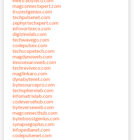
elektrabyteco.com
magconnectxpert.com
truzestgenius.com
techpulsenet.com
zephyrtechxpert.com
infovortexco.com
digizinelab.com
techwavego.com
codepulsex.com
techscopetech.com
magdynoweb.com
innovexaroweb.com
techreviveco.com
maglinkaro.com
dynabytenet.com
bytesourcepro.com
techspherelab.com
infomatrixlab.com
codeversehub.com
byteverseweb.com
magconnecthub.com
byteboostgenius.com
synapsegoplus.com
infopedianet.com
codepulsenet.com