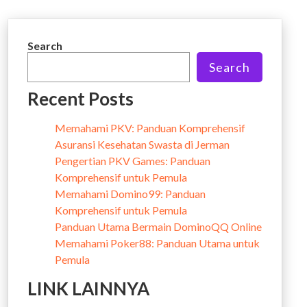
Search
Search
Recent Posts
Memahami PKV: Panduan Komprehensif
Asuransi Kesehatan Swasta di Jerman
Pengertian PKV Games: Panduan
Komprehensif untuk Pemula
Memahami Domino99: Panduan
Komprehensif untuk Pemula
Panduan Utama Bermain DominoQQ Online
Memahami Poker88: Panduan Utama untuk
Pemula
LINK LAINNYA