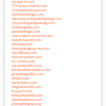
xscape-it.com
777azino-mobile.com
cobbseniorbowl.com
technowdesign.com
durexsecurityandshipping.com
cityroofingandplannig.com
ivdabergasa.com
juyultadesga.com
real-crypto-services.com
mypetzworld.com
infounty.com
investparaguay-eu.com
bwc88asia.com
extrem-poker.com
ks-casino.com
carcarepoints.com
thedoodlebreeders.com
grupohugodias.com
deqair.com
techsilvers.com
ningkatinskill.com
fivsport.com
templatedzine.com
lawinfoadvice.com
phenqdietplan.org