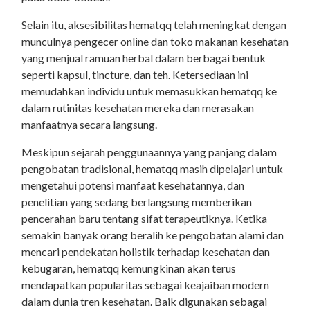
Selain itu, aksesibilitas hematqq telah meningkat dengan
munculnya pengecer online dan toko makanan kesehatan
yang menjual ramuan herbal dalam berbagai bentuk
seperti kapsul, tincture, dan teh. Ketersediaan ini
memudahkan individu untuk memasukkan hematqq ke
dalam rutinitas kesehatan mereka dan merasakan
manfaatnya secara langsung.
Meskipun sejarah penggunaannya yang panjang dalam
pengobatan tradisional, hematqq masih dipelajari untuk
mengetahui potensi manfaat kesehatannya, dan
penelitian yang sedang berlangsung memberikan
pencerahan baru tentang sifat terapeutiknya. Ketika
semakin banyak orang beralih ke pengobatan alami dan
mencari pendekatan holistik terhadap kesehatan dan
kebugaran, hematqq kemungkinan akan terus
mendapatkan popularitas sebagai keajaiban modern
dalam dunia tren kesehatan. Baik digunakan sebagai