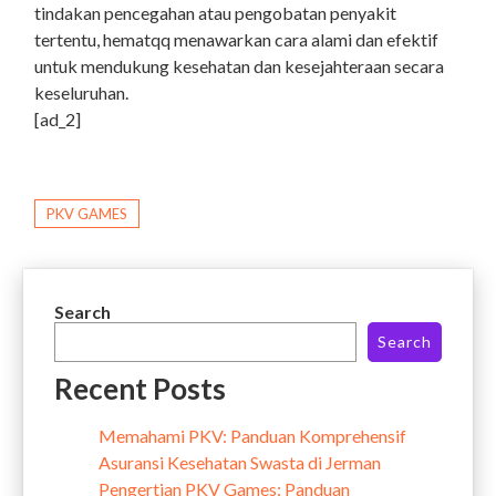
tindakan pencegahan atau pengobatan penyakit
tertentu, hematqq menawarkan cara alami dan efektif
untuk mendukung kesehatan dan kesejahteraan secara
keseluruhan.
[ad_2]
PKV GAMES
Search
Search
Recent Posts
Memahami PKV: Panduan Komprehensif
Asuransi Kesehatan Swasta di Jerman
Pengertian PKV Games: Panduan