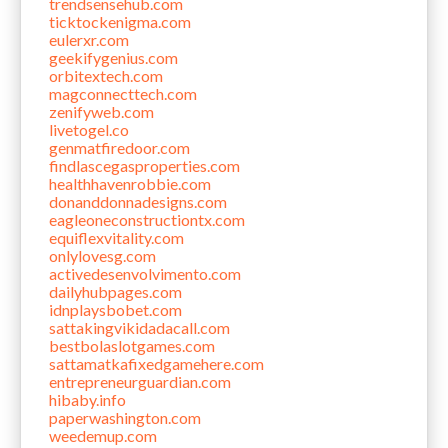
trendsensehub.com
ticktockenigma.com
eulerxr.com
geekifygenius.com
orbitextech.com
magconnecttech.com
zenifyweb.com
livetogel.co
genmatfiredoor.com
findlascegasproperties.com
healthhavenrobbie.com
donanddonnadesigns.com
eagleoneconstructiontx.com
equiflexvitality.com
onlylovesg.com
activedesenvolvimento.com
dailyhubpages.com
idnplaysbobet.com
sattakingvikidadacall.com
bestbolaslotgames.com
sattamatkafixedgamehere.com
entrepreneurguardian.com
hibaby.info
paperwashington.com
weedemup.com