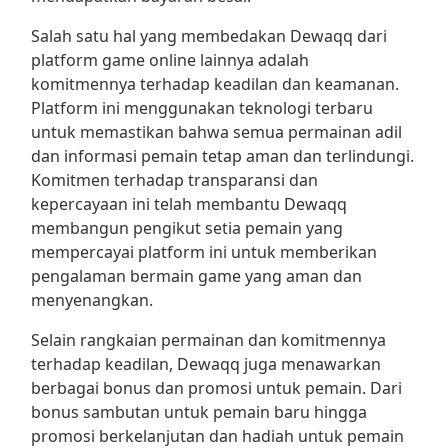
Salah satu hal yang membedakan Dewaqq dari
platform game online lainnya adalah
komitmennya terhadap keadilan dan keamanan.
Platform ini menggunakan teknologi terbaru
untuk memastikan bahwa semua permainan adil
dan informasi pemain tetap aman dan terlindungi.
Komitmen terhadap transparansi dan
kepercayaan ini telah membantu Dewaqq
membangun pengikut setia pemain yang
mempercayai platform ini untuk memberikan
pengalaman bermain game yang aman dan
menyenangkan.
Selain rangkaian permainan dan komitmennya
terhadap keadilan, Dewaqq juga menawarkan
berbagai bonus dan promosi untuk pemain. Dari
bonus sambutan untuk pemain baru hingga
promosi berkelanjutan dan hadiah untuk pemain