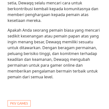
setia, Dewaqq selalu mencari cara untuk
berkontribusi kembali kepada komunitasnya dan
memberi penghargaan kepada pemain atas
kesetiaan mereka.
Apakah Anda seorang pemain biasa yang mencari
sedikit kesenangan atau pemain papan atas yang
ingin menang besar, Dewaqq memiliki sesuatu
untuk ditawarkan. Dengan beragam permainan,
peluang berisiko tinggi, dan komitmen terhadap
keadilan dan keamanan, Dewaqq mengubah
permainan untuk para gamer online dan
memberikan pengalaman bermain terbaik untuk
pemain dari semua level.
PKV GAMES