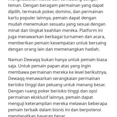
teman. Dengan beragam permainan yang dapat
dipilih, termasuk poker, domino, dan permainan
kartu populer lainnya, pemain dapat dengan
mudah menemukan sesuatu yang sesuai dengan
minat dan tingkat keahlian mereka. Platform ini
juga menawarkan berbagai turnamen dan acara,
memberikan pemain kesempatan untuk bersaing
dengan orang lain dan memenangkan hadiah.
Namun Dewaqq bukan hanya untuk pemain biasa
saja. Untuk pemain papan atas yang ingin
membawa permainan mereka ke level berikutnya,
Dewaqq menawarkan serangkaian permainan
berisiko tinggi dan peluang untuk menang besar.
Dengan ruang poker berisiko tinggi dan opsi
permainan eksklusif lainnya, pemain dapat
menguji keterampilan mereka melawan beberapa
pemain terbaik dalam bisnis ini dan berpotensi
mendapatkan bayaran besar.