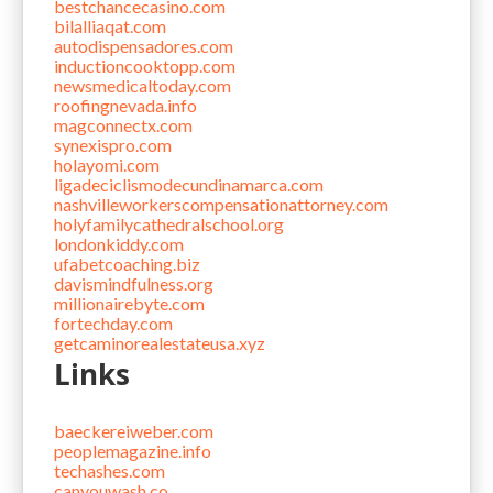
bestchancecasino.com
bilalliaqat.com
autodispensadores.com
inductioncooktopp.com
newsmedicaltoday.com
roofingnevada.info
magconnectx.com
synexispro.com
holayomi.com
ligadeciclismodecundinamarca.com
nashvilleworkerscompensationattorney.com
holyfamilycathedralschool.org
londonkiddy.com
ufabetcoaching.biz
davismindfulness.org
millionairebyte.com
fortechday.com
getcaminorealestateusa.xyz
Links
baeckereiweber.com
peoplemagazine.info
techashes.com
canyouwash.co