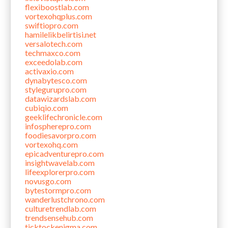
flexiboostlab.com
vortexohqplus.com
swiftiopro.com
hamilelikbelirtisi.net
versalotech.com
techmaxco.com
exceedolab.com
activaxio.com
dynabytesco.com
stylegurupro.com
datawizardslab.com
cubiqio.com
geeklifechronicle.com
infospherepro.com
foodiesavorpro.com
vortexohq.com
epicadventurepro.com
insightwavelab.com
lifeexplorerpro.com
novusgo.com
bytestormpro.com
wanderlustchrono.com
culturetrendlab.com
trendsensehub.com
ticktockenigma.com