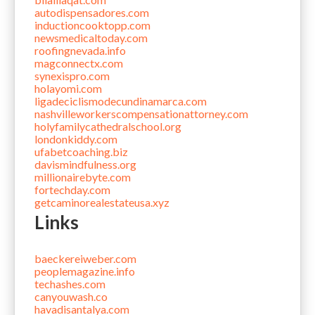
autodispensadores.com
inductioncooktopp.com
newsmedicaltoday.com
roofingnevada.info
magconnectx.com
synexispro.com
holayomi.com
ligadeciclismodecundinamarca.com
nashvilleworkerscompensationattorney.com
holyfamilycathedralschool.org
londonkiddy.com
ufabetcoaching.biz
davismindfulness.org
millionairebyte.com
fortechday.com
getcaminorealestateusa.xyz
Links
baeckereiweber.com
peoplemagazine.info
techashes.com
canyouwash.co
havadisantalya.com