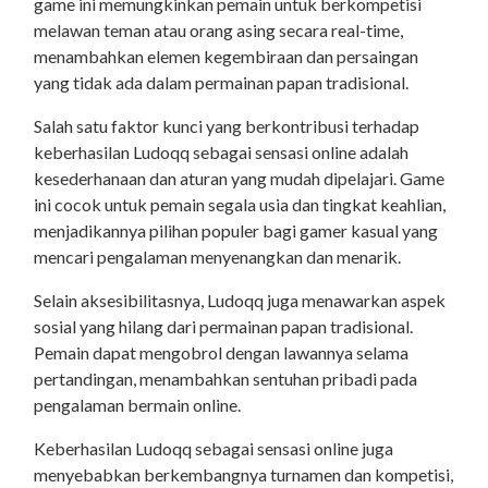
game ini memungkinkan pemain untuk berkompetisi
melawan teman atau orang asing secara real-time,
menambahkan elemen kegembiraan dan persaingan
yang tidak ada dalam permainan papan tradisional.
Salah satu faktor kunci yang berkontribusi terhadap
keberhasilan Ludoqq sebagai sensasi online adalah
kesederhanaan dan aturan yang mudah dipelajari. Game
ini cocok untuk pemain segala usia dan tingkat keahlian,
menjadikannya pilihan populer bagi gamer kasual yang
mencari pengalaman menyenangkan dan menarik.
Selain aksesibilitasnya, Ludoqq juga menawarkan aspek
sosial yang hilang dari permainan papan tradisional.
Pemain dapat mengobrol dengan lawannya selama
pertandingan, menambahkan sentuhan pribadi pada
pengalaman bermain online.
Keberhasilan Ludoqq sebagai sensasi online juga
menyebabkan berkembangnya turnamen dan kompetisi,