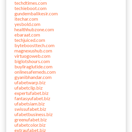
techdtimes.com
techieboot.com
gundembalikesir.com
itechar.com
yesbold.com
healthhubzone.com
ebaraat.com
techjuiced.com
byteboosttech.com
magnexushub.com
virtuogoweb.com
biglotshours.com
buyliraglutide.com
onlinesafemeds.com
gyanibhandar.com
ufabetwarp.biz
ufabetclip.biz
expertufabet.biz
fantasyufabet.biz
ufabetsiam.biz
swissufabet.biz
ufabetbusiness.biz
greenufabet.biz
ufabetcolor.biz
extraufabet.biz