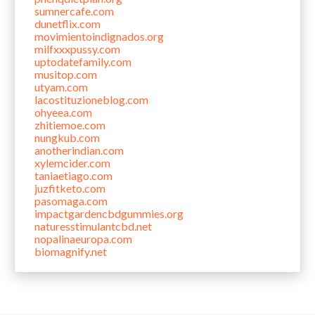
sumnercafe.com
dunetflix.com
movimientoindignados.org
milfxxxpussy.com
uptodatefamily.com
musitop.com
utyam.com
lacostituzioneblog.com
ohyeea.com
zhitiemoe.com
nungkub.com
anotherindian.com
xylemcider.com
taniaetiago.com
juzfitketo.com
pasomaga.com
impactgardencbdgummies.org
naturesstimulantcbd.net
nopalinaeuropa.com
biomagnify.net