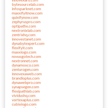
bytesourcelab.com
infosparknet.com
maxxifyitnow.com
quixifynow.com
zephyruspro.com
optipathx.com
nextronixlab.com
zentrixhq.com
innovestanet.com
dynabytexpert.com
flexifyit.com
maxxiogo.com
novusgotech.com
nextronnet.com
dynamoxco.com
zenturogen.com
innovexaweb.com
brandioplus.com
dynawebpro.com
synapsegen.com
flexipathlab.com
vividushq.com
vortexaplus.com
cubixiogo.com