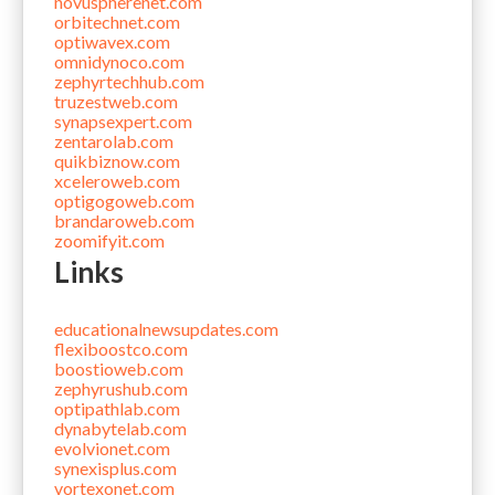
novuspherenet.com
orbitechnet.com
optiwavex.com
omnidynoco.com
zephyrtechhub.com
truzestweb.com
synapsexpert.com
zentarolab.com
quikbiznow.com
xceleroweb.com
optigogoweb.com
brandaroweb.com
zoomifyit.com
Links
educationalnewsupdates.com
flexiboostco.com
boostioweb.com
zephyrushub.com
optipathlab.com
dynabytelab.com
evolvionet.com
synexisplus.com
vortexonet.com