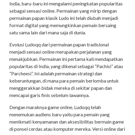
India, baru-baru ini mengalami peningkatan popularitas
sebagai sensasi online. Permainan yang mirip dengan
permainan papan klasik Ludo ini telah diubah menjadi
format digital yang memungkinkan pemain bersaing
satu sama lain dari mana saja di dunia.
Evolusi Ludoqq dari permainan papan tradisional
menjadi sensasi online merupakan perjalanan yang
menakjubkan. Permainan ini pertama kali mendapatkan
popularitas di India, yang dikenal sebagai “Pachisi” atau
“Parcheesi”. Ini adalah permainan strategi dan
keberuntungan, di mana para pemain berlomba untuk
menggerakkan bidak mereka di sekitar papan dan
mencapai garis finis sebelum lawannya.
Dengan maraknya game online, Ludoqq telah
menemukan audiens baru yaitu para pemain yang
menikmati kenyamanan dan aksesibilitas bermain game
di ponsel cerdas atau komputer mereka. Versi online dari