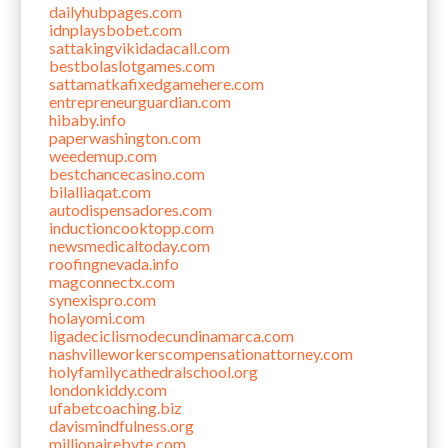
dailyhubpages.com
idnplaysbobet.com
sattakingvikidadacall.com
bestbolaslotgames.com
sattamatkafixedgamehere.com
entrepreneurguardian.com
hibaby.info
paperwashington.com
weedemup.com
bestchancecasino.com
bilalliaqat.com
autodispensadores.com
inductioncooktopp.com
newsmedicaltoday.com
roofingnevada.info
magconnectx.com
synexispro.com
holayomi.com
ligadeciclismodecundinamarca.com
nashvilleworkerscompensationattorney.com
holyfamilycathedralschool.org
londonkiddy.com
ufabetcoaching.biz
davismindfulness.org
millionairebyte.com