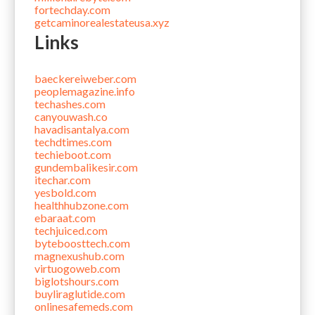
fortechday.com
getcaminorealestateusa.xyz
Links
baeckereiweber.com
peoplemagazine.info
techashes.com
canyouwash.co
havadisantalya.com
techdtimes.com
techieboot.com
gundembalikesir.com
itechar.com
yesbold.com
healthhubzone.com
ebaraat.com
techjuiced.com
byteboosttech.com
magnexushub.com
virtuogoweb.com
biglotshours.com
buyliraglutide.com
onlinesafemeds.com