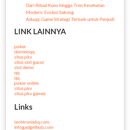
Dari Ritual Kuno hingga Tren Kesehatan
Modern: Evolusi Sakong
Aduqq: Game Strategi Terbaik untuk Penjudi
LINK LAINNYA
poker
dominoqq
situs pkv
situs slot gacor
slot demo
qq
qq
poker online
situs pkv
situs pkv games
Links
techtronixhq.com
infogadgethub.com