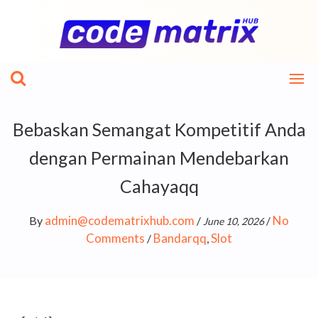
Skip
to
content
Bebaskan Semangat Kompetitif Anda
dengan Permainan Mendebarkan
Cahayaqq
admin@codematrixhub.com
No
By
/
/
June 10, 2026
Comments
Bandarqq
Slot
/
,