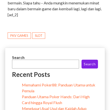
bermain. Siapa tahu – Anda mungkin menemukan minat
baru dalam bermain game dan kembali lagi, lagi dan lagi.
[ad_2]
PKV GAMES
SLOT
Search
Search
Recent Posts
Memahami Poker88: Panduan Utama untuk
Pemula
Panduan Utama Poker Hands: Dari High
Card hingga Royal Flush
Menelusuri Asal Usul dan Kaidah Aduq