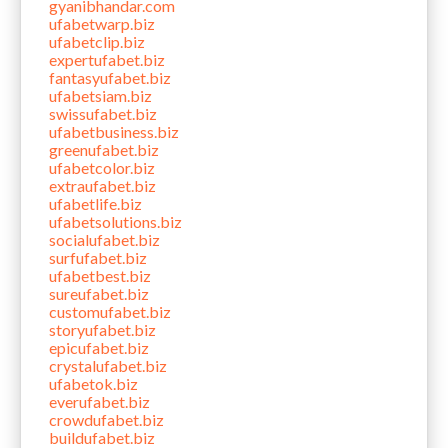
gyanibhandar.com
ufabetwarp.biz
ufabetclip.biz
expertufabet.biz
fantasyufabet.biz
ufabetsiam.biz
swissufabet.biz
ufabetbusiness.biz
greenufabet.biz
ufabetcolor.biz
extraufabet.biz
ufabetlife.biz
ufabetsolutions.biz
socialufabet.biz
surfufabet.biz
ufabetbest.biz
sureufabet.biz
customufabet.biz
storyufabet.biz
epicufabet.biz
crystalufabet.biz
ufabetok.biz
everufabet.biz
crowdufabet.biz
buildufabet.biz