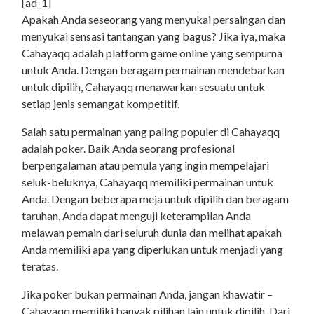
[ad_1]
Apakah Anda seseorang yang menyukai persaingan dan
menyukai sensasi tantangan yang bagus? Jika iya, maka
Cahayaqq adalah platform game online yang sempurna
untuk Anda. Dengan beragam permainan mendebarkan
untuk dipilih, Cahayaqq menawarkan sesuatu untuk
setiap jenis semangat kompetitif.
Salah satu permainan yang paling populer di Cahayaqq
adalah poker. Baik Anda seorang profesional
berpengalaman atau pemula yang ingin mempelajari
seluk-beluknya, Cahayaqq memiliki permainan untuk
Anda. Dengan beberapa meja untuk dipilih dan beragam
taruhan, Anda dapat menguji keterampilan Anda
melawan pemain dari seluruh dunia dan melihat apakah
Anda memiliki apa yang diperlukan untuk menjadi yang
teratas.
Jika poker bukan permainan Anda, jangan khawatir –
Cahayaqq memiliki banyak pilihan lain untuk dipilih. Dari