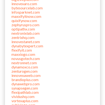
innovexaro.com
bytesourcelab.com
infosparknet.com
maxxifyitnow.com
quixifynow.com
zephyruspro.com
optipathx.com
nextronixlab.com
zentrixhq.com
innovestanet.com
dynabytexpert.com
flexifyit.com
maxxiogo.com
novusgotech.com
nextronnet.com
dynamoxco.com
zenturogen.com
innovexaweb.com
brandioplus.com
dynawebpro.com
synapsegen.com
flexipathlab.com
vividushq.com
vortexaplus.com
cubixiogo.com