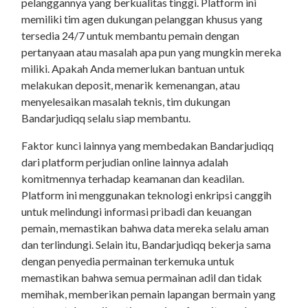
pelanggannya yang berkualitas tinggi. Platform ini
memiliki tim agen dukungan pelanggan khusus yang
tersedia 24/7 untuk membantu pemain dengan
pertanyaan atau masalah apa pun yang mungkin mereka
miliki. Apakah Anda memerlukan bantuan untuk
melakukan deposit, menarik kemenangan, atau
menyelesaikan masalah teknis, tim dukungan
Bandarjudiqq selalu siap membantu.
Faktor kunci lainnya yang membedakan Bandarjudiqq
dari platform perjudian online lainnya adalah
komitmennya terhadap keamanan dan keadilan.
Platform ini menggunakan teknologi enkripsi canggih
untuk melindungi informasi pribadi dan keuangan
pemain, memastikan bahwa data mereka selalu aman
dan terlindungi. Selain itu, Bandarjudiqq bekerja sama
dengan penyedia permainan terkemuka untuk
memastikan bahwa semua permainan adil dan tidak
memihak, memberikan pemain lapangan bermain yang