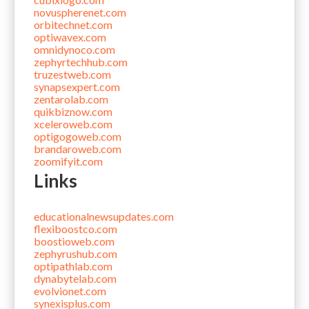
novuspherenet.com
orbitechnet.com
optiwavex.com
omnidynoco.com
zephyrtechhub.com
truzestweb.com
synapsexpert.com
zentarolab.com
quikbiznow.com
xceleroweb.com
optigogoweb.com
brandaroweb.com
zoomifyit.com
Links
educationalnewsupdates.com
flexiboostco.com
boostioweb.com
zephyrushub.com
optipathlab.com
dynabytelab.com
evolvionet.com
synexisplus.com