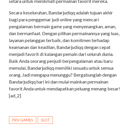
setara untuk menikmati permainan favorit mereka.
Secara keseluruhan, Bandarjudiqq adalah tujuan akhir
bagi para penggemar judi online yang mencari
pengalaman bermain game yang menyenangkan, aman,
dan bermanfaat. Dengan pilihan permainannya yang luas,
layanan pelanggan terbaik, dan komitmen terhadap
keamanan dan keadilan, Bandarjudiqq dengan cepat
menjadi favorit di kalangan pemain dari seluruh dunia.
Baik Anda seorang penjudi berpengalaman atau baru
memulai, Bandarjudiqq memiliki sesuatu untuk semua
orang. Jadi mengapa menunggu? Bergabunglah dengan
Bandarjudiqq hari ini dan mulai mainkan permainan
favorit Anda untuk mendapatkan peluang menang besar!
[ad_2]
PKV GAMES
SLOT