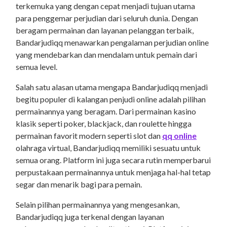
terkemuka yang dengan cepat menjadi tujuan utama
para penggemar perjudian dari seluruh dunia. Dengan
beragam permainan dan layanan pelanggan terbaik,
Bandarjudiqq menawarkan pengalaman perjudian online
yang mendebarkan dan mendalam untuk pemain dari
semua level.
Salah satu alasan utama mengapa Bandarjudiqq menjadi
begitu populer di kalangan penjudi online adalah pilihan
permainannya yang beragam. Dari permainan kasino
klasik seperti poker, blackjack, dan roulette hingga
permainan favorit modern seperti slot dan
qq online
olahraga virtual, Bandarjudiqq memiliki sesuatu untuk
semua orang. Platform ini juga secara rutin memperbarui
perpustakaan permainannya untuk menjaga hal-hal tetap
segar dan menarik bagi para pemain.
Selain pilihan permainannya yang mengesankan,
Bandarjudiqq juga terkenal dengan layanan