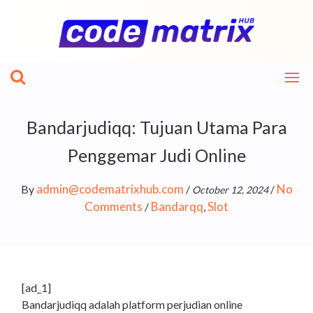
Skip
to
content
Bandarjudiqq: Tujuan Utama Para
Penggemar Judi Online
admin@codematrixhub.com
No
By
/
/
October 12, 2024
Comments
Bandarqq
Slot
/
,
[ad_1]
Bandarjudiqq adalah platform perjudian online