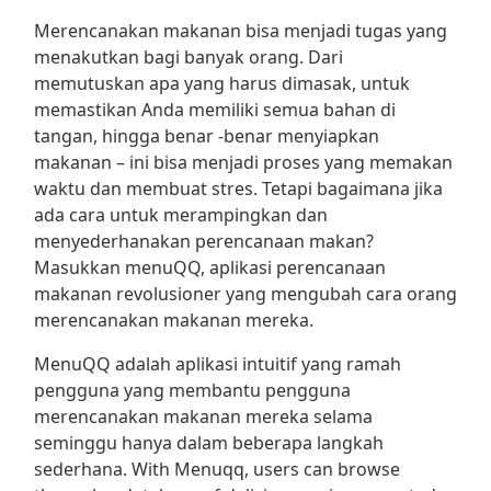
Merencanakan makanan bisa menjadi tugas yang
menakutkan bagi banyak orang. Dari
memutuskan apa yang harus dimasak, untuk
memastikan Anda memiliki semua bahan di
tangan, hingga benar -benar menyiapkan
makanan – ini bisa menjadi proses yang memakan
waktu dan membuat stres. Tetapi bagaimana jika
ada cara untuk merampingkan dan
menyederhanakan perencanaan makan?
Masukkan menuQQ, aplikasi perencanaan
makanan revolusioner yang mengubah cara orang
merencanakan makanan mereka.
MenuQQ adalah aplikasi intuitif yang ramah
pengguna yang membantu pengguna
merencanakan makanan mereka selama
seminggu hanya dalam beberapa langkah
sederhana. With Menuqq, users can browse