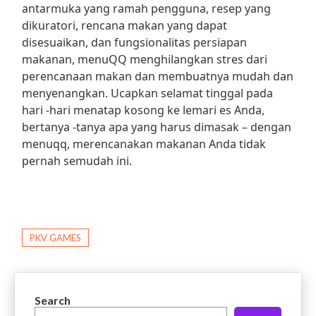
antarmuka yang ramah pengguna, resep yang
dikuratori, rencana makan yang dapat
disesuaikan, dan fungsionalitas persiapan
makanan, menuQQ menghilangkan stres dari
perencanaan makan dan membuatnya mudah dan
menyenangkan. Ucapkan selamat tinggal pada
hari -hari menatap kosong ke lemari es Anda,
bertanya -tanya apa yang harus dimasak – dengan
menuqq, merencanakan makanan Anda tidak
pernah semudah ini.
PKV GAMES
Search