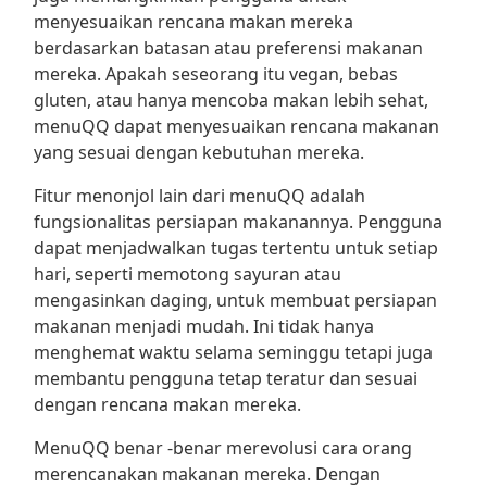
menyesuaikan rencana makan mereka
berdasarkan batasan atau preferensi makanan
mereka. Apakah seseorang itu vegan, bebas
gluten, atau hanya mencoba makan lebih sehat,
menuQQ dapat menyesuaikan rencana makanan
yang sesuai dengan kebutuhan mereka.
Fitur menonjol lain dari menuQQ adalah
fungsionalitas persiapan makanannya. Pengguna
dapat menjadwalkan tugas tertentu untuk setiap
hari, seperti memotong sayuran atau
mengasinkan daging, untuk membuat persiapan
makanan menjadi mudah. Ini tidak hanya
menghemat waktu selama seminggu tetapi juga
membantu pengguna tetap teratur dan sesuai
dengan rencana makan mereka.
MenuQQ benar -benar merevolusi cara orang
merencanakan makanan mereka. Dengan