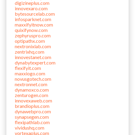
digizineplus.com
innovexaro.com
bytesourcelab.com
infosparknet.com
maxxifyitnow.com
quixifynow.com
zephyruspro.com
optipathx.com
nextronixlab.com
zentrixhq.com
innovestanet.com
dynabytexpert.com
flexifyit.com
maxxiogo.com
novusgotech.com
nextronnet.com
dynamoxco.com
zenturogen.com
innovexaweb.com
brandioplus.com
dynawebpro.com
synapsegen.com
flexipathlab.com
vividushq.com
vortexaplus.com