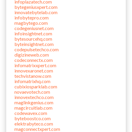
infoplazatech.com
bytegeniusxpert.com
innovatebytelab.com
infobytepro.com
magbytego.com
codegeniusnet.com
infoinsightnet.com
bytesourcehq.com
byteinsightnet.com
codepulsetechco.com
digizineweb.com
codeconnectx.com
infomatrixxpert.com
innovexaronet.com
techvistanow.com
infomatrixhq.com
cubixiosparklab.com
novaevotech.com
innovextechco.com
maglinkgenius.com
magcircuitlab.com
codewavex.com
byteboostco.com
elektrabyteco.com
magconnectxpert.com