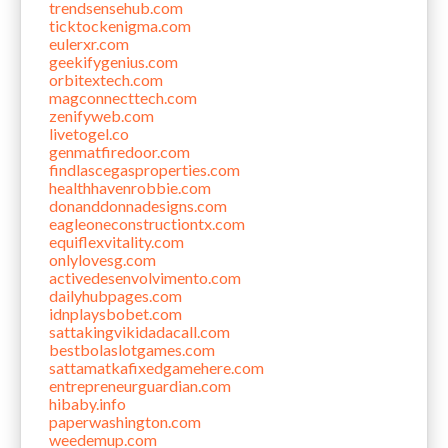
trendsensehub.com
ticktockenigma.com
eulerxr.com
geekifygenius.com
orbitextech.com
magconnecttech.com
zenifyweb.com
livetogel.co
genmatfiredoor.com
findlascegasproperties.com
healthhavenrobbie.com
donanddonnadesigns.com
eagleoneconstructiontx.com
equiflexvitality.com
onlylovesg.com
activedesenvolvimento.com
dailyhubpages.com
idnplaysbobet.com
sattakingvikidadacall.com
bestbolaslotgames.com
sattamatkafixedgamehere.com
entrepreneurguardian.com
hibaby.info
paperwashington.com
weedemup.com