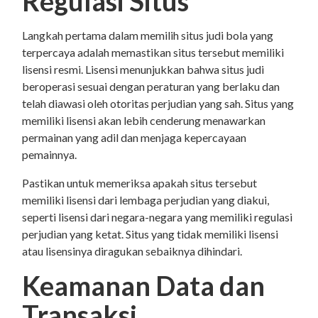
Regulasi Situs
Langkah pertama dalam memilih situs judi bola yang
terpercaya adalah memastikan situs tersebut memiliki
lisensi resmi. Lisensi menunjukkan bahwa situs judi
beroperasi sesuai dengan peraturan yang berlaku dan
telah diawasi oleh otoritas perjudian yang sah. Situs yang
memiliki lisensi akan lebih cenderung menawarkan
permainan yang adil dan menjaga kepercayaan
pemainnya.
Pastikan untuk memeriksa apakah situs tersebut
memiliki lisensi dari lembaga perjudian yang diakui,
seperti lisensi dari negara-negara yang memiliki regulasi
perjudian yang ketat. Situs yang tidak memiliki lisensi
atau lisensinya diragukan sebaiknya dihindari.
Keamanan Data dan
Transaksi