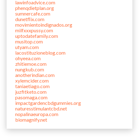
lawinfoadvice.com
phenqdietplan.org
sumnercafe.com
dunetflix.com
movimientoindignados.org
milfxxxpussy.com
uptodatefamily.com
musitop.com
utyam.com
lacostituzioneblog.com
ohyeea.com
zhitiemoe.com
nungkub.com
anotherindian.com
xylemcider.com
taniaetiago.com
juzfitketo.com
pasomaga.com
impactgardencbdgummies.org
naturesstimulantcbd.net
nopalinaeuropa.com
biomagnify.net