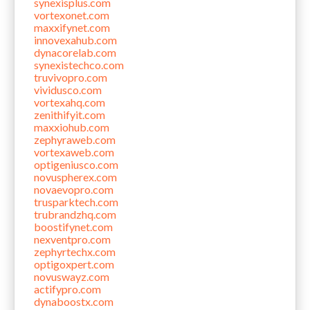
synexisplus.com
vortexonet.com
maxxifynet.com
innovexahub.com
dynacorelab.com
synexistechco.com
truvivopro.com
vividusco.com
vortexahq.com
zenithifyit.com
maxxiohub.com
zephyraweb.com
vortexaweb.com
optigeniusco.com
novuspherex.com
novaevopro.com
trusparktech.com
trubrandzhq.com
boostifynet.com
nexventpro.com
zephyrtechx.com
optigoxpert.com
novuswayz.com
actifypro.com
dynaboostx.com