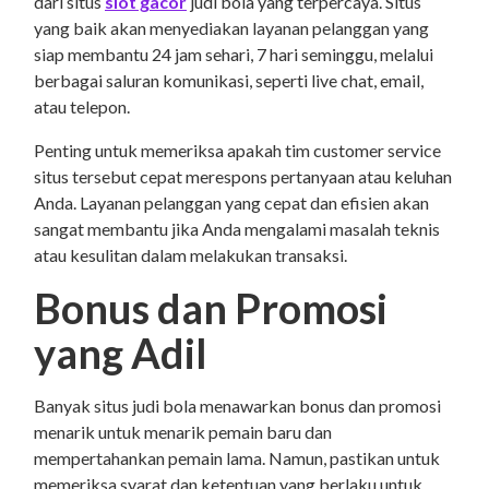
dari situs
slot gacor
judi bola yang terpercaya. Situs
yang baik akan menyediakan layanan pelanggan yang
siap membantu 24 jam sehari, 7 hari seminggu, melalui
berbagai saluran komunikasi, seperti live chat, email,
atau telepon.
Penting untuk memeriksa apakah tim customer service
situs tersebut cepat merespons pertanyaan atau keluhan
Anda. Layanan pelanggan yang cepat dan efisien akan
sangat membantu jika Anda mengalami masalah teknis
atau kesulitan dalam melakukan transaksi.
Bonus dan Promosi
yang Adil
Banyak situs judi bola menawarkan bonus dan promosi
menarik untuk menarik pemain baru dan
mempertahankan pemain lama. Namun, pastikan untuk
memeriksa syarat dan ketentuan yang berlaku untuk