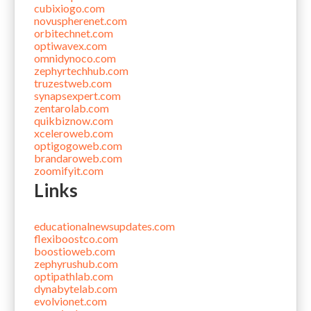
cubixiogo.com
novuspherenet.com
orbitechnet.com
optiwavex.com
omnidynoco.com
zephyrtechhub.com
truzestweb.com
synapsexpert.com
zentarolab.com
quikbiznow.com
xceleroweb.com
optigogoweb.com
brandaroweb.com
zoomifyit.com
Links
educationalnewsupdates.com
flexiboostco.com
boostioweb.com
zephyrushub.com
optipathlab.com
dynabytelab.com
evolvionet.com