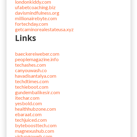
londonkiddy.com
ufabetcoaching.biz
davismindfulness.org
millionairebyte.com
fortechday.com
getcaminorealestateusa.xyz
Links
baeckereiweber.com
peoplemagazine.info
techashes.com
canyouwash.co
havadisantalya.com
techdtimes.com
techieboot.com
gundembalikesir.com
itechar.com
yesbold.com
healthhubzone.com
ebaraat.com
techjuiced.com
byteboosttech.com
magnexushub.com
virtuogoweb.com