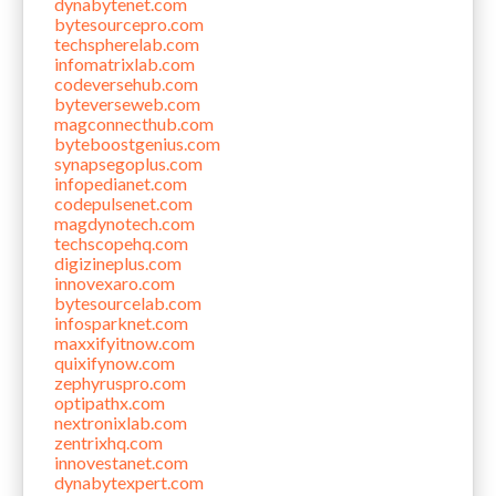
dynabytenet.com
bytesourcepro.com
techspherelab.com
infomatrixlab.com
codeversehub.com
byteverseweb.com
magconnecthub.com
byteboostgenius.com
synapsegoplus.com
infopedianet.com
codepulsenet.com
magdynotech.com
techscopehq.com
digizineplus.com
innovexaro.com
bytesourcelab.com
infosparknet.com
maxxifyitnow.com
quixifynow.com
zephyruspro.com
optipathx.com
nextronixlab.com
zentrixhq.com
innovestanet.com
dynabytexpert.com