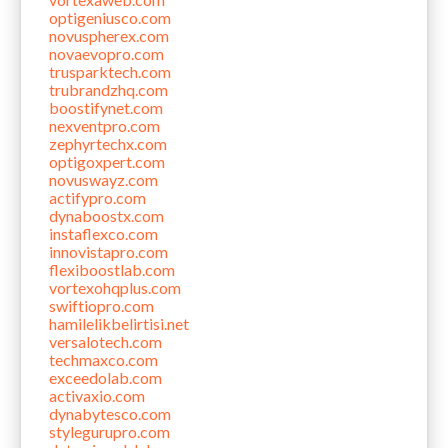
optigeniusco.com
novuspherex.com
novaevopro.com
trusparktech.com
trubrandzhq.com
boostifynet.com
nexventpro.com
zephyrtechx.com
optigoxpert.com
novuswayz.com
actifypro.com
dynaboostx.com
instaflexco.com
innovistapro.com
flexiboostlab.com
vortexohqplus.com
swiftiopro.com
hamilelikbelirtisi.net
versalotech.com
techmaxco.com
exceedolab.com
activaxio.com
dynabytesco.com
stylegurupro.com