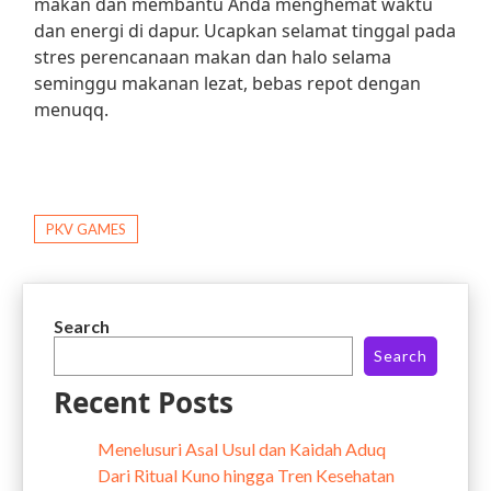
makan dan membantu Anda menghemat waktu
dan energi di dapur. Ucapkan selamat tinggal pada
stres perencanaan makan dan halo selama
seminggu makanan lezat, bebas repot dengan
menuqq.
PKV GAMES
Search
Search
Recent Posts
Menelusuri Asal Usul dan Kaidah Aduq
Dari Ritual Kuno hingga Tren Kesehatan