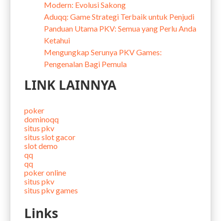
Modern: Evolusi Sakong
Aduqq: Game Strategi Terbaik untuk Penjudi
Panduan Utama PKV: Semua yang Perlu Anda
Ketahui
Mengungkap Serunya PKV Games:
Pengenalan Bagi Pemula
LINK LAINNYA
poker
dominoqq
situs pkv
situs slot gacor
slot demo
qq
qq
poker online
situs pkv
situs pkv games
Links