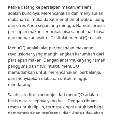
Ketika datang ke persiapan makan, efisiensi
adalah kuncinya. Merencanakan dan menyiapkan
makanan di muka dapat menghemat waktu, uang,
dan stres Anda sepanjang minggu. Namun, proses
persiapan makan seringkali bisa sangat luar biasa
dan memakan waktu. Di situlah menuQQ masuk.
MenuQQ adalah alat perencanaan makanan
revolusioner yang menghilangkan kerumitan dari
persiapan makan. Dengan antarmuka yang ramah
pengguna dan fitur intuitif, menuQQ
memudahkan untuk merencanakan, berbelanja,
dan menyiapkan makanan untuk minggu
mendatang.
Salah satu fitur menonjol dari menuQQ adalah
basis data resepnya yang luas. Dengan ribuan
resep untuk dipilih, termasuk opsi untuk berbagai
pembatasan dan preferensi diet, Anda tidak akan