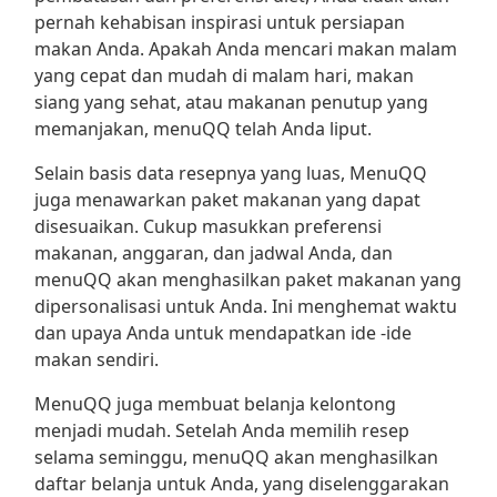
pernah kehabisan inspirasi untuk persiapan
makan Anda. Apakah Anda mencari makan malam
yang cepat dan mudah di malam hari, makan
siang yang sehat, atau makanan penutup yang
memanjakan, menuQQ telah Anda liput.
Selain basis data resepnya yang luas, MenuQQ
juga menawarkan paket makanan yang dapat
disesuaikan. Cukup masukkan preferensi
makanan, anggaran, dan jadwal Anda, dan
menuQQ akan menghasilkan paket makanan yang
dipersonalisasi untuk Anda. Ini menghemat waktu
dan upaya Anda untuk mendapatkan ide -ide
makan sendiri.
MenuQQ juga membuat belanja kelontong
menjadi mudah. Setelah Anda memilih resep
selama seminggu, menuQQ akan menghasilkan
daftar belanja untuk Anda, yang diselenggarakan