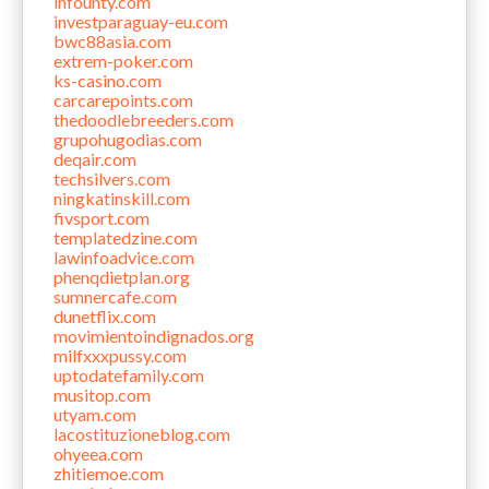
infounty.com
investparaguay-eu.com
bwc88asia.com
extrem-poker.com
ks-casino.com
carcarepoints.com
thedoodlebreeders.com
grupohugodias.com
deqair.com
techsilvers.com
ningkatinskill.com
fivsport.com
templatedzine.com
lawinfoadvice.com
phenqdietplan.org
sumnercafe.com
dunetflix.com
movimientoindignados.org
milfxxxpussy.com
uptodatefamily.com
musitop.com
utyam.com
lacostituzioneblog.com
ohyeea.com
zhitiemoe.com