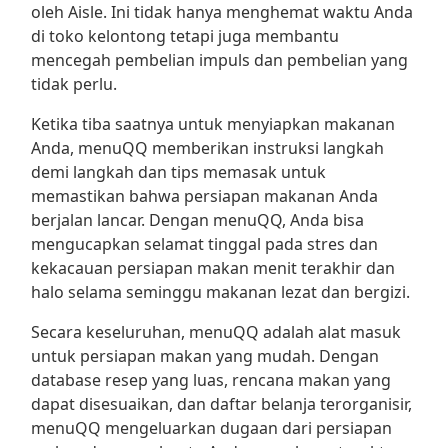
oleh Aisle. Ini tidak hanya menghemat waktu Anda
di toko kelontong tetapi juga membantu
mencegah pembelian impuls dan pembelian yang
tidak perlu.
Ketika tiba saatnya untuk menyiapkan makanan
Anda, menuQQ memberikan instruksi langkah
demi langkah dan tips memasak untuk
memastikan bahwa persiapan makanan Anda
berjalan lancar. Dengan menuQQ, Anda bisa
mengucapkan selamat tinggal pada stres dan
kekacauan persiapan makan menit terakhir dan
halo selama seminggu makanan lezat dan bergizi.
Secara keseluruhan, menuQQ adalah alat masuk
untuk persiapan makan yang mudah. Dengan
database resep yang luas, rencana makan yang
dapat disesuaikan, dan daftar belanja terorganisir,
menuQQ mengeluarkan dugaan dari persiapan