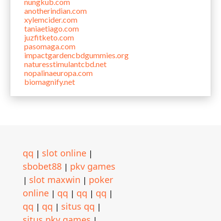
nungkub.com
anotherindian.com
xylemcider.com
taniaetiago.com
juzfitketo.com
pasomaga.com
impactgardencbdgummies.org
naturesstimulantcbd.net
nopalinaeuropa.com
biomagnify.net
qq
slot online
|
|
sbobet88
pkv games
|
slot maxwin
poker
|
|
online
qq
qq
qq
|
|
|
|
qq
qq
situs qq
|
|
|
situs pkv games
|