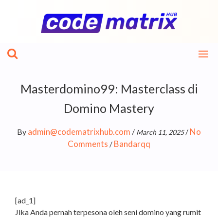
Skip
to
content
Masterdomino99: Masterclass di
Domino Mastery
admin@codematrixhub.com
No
By
/
/
March 11, 2025
Comments
Bandarqq
/
[ad_1]
Jika Anda pernah terpesona oleh seni domino yang rumit