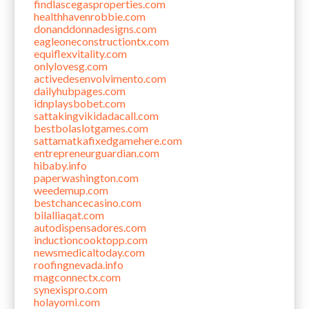
findlascegasproperties.com
healthhavenrobbie.com
donanddonnadesigns.com
eagleoneconstructiontx.com
equiflexvitality.com
onlylovesg.com
activedesenvolvimento.com
dailyhubpages.com
idnplaysbobet.com
sattakingvikidadacall.com
bestbolaslotgames.com
sattamatkafixedgamehere.com
entrepreneurguardian.com
hibaby.info
paperwashington.com
weedemup.com
bestchancecasino.com
bilalliaqat.com
autodispensadores.com
inductioncooktopp.com
newsmedicaltoday.com
roofingnevada.info
magconnectx.com
synexispro.com
holayomi.com