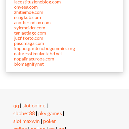
lacostituzioneblog.com
ohyeea.com
zhitiemoe.com
nungkub.com
anotherindian.com
xylemcider.com
taniaetiago.com
juzfitketo.com
pasomaga.com
impactgardencbdgummies.org
naturesstimulantcbd.net
nopalinaeuropa.com
biomagnify.net
qq
slot online
|
|
sbobet88
pkv games
|
|
slot maxwin
poker
|
online
qq
qq
qq
qq
|
|
|
|
|