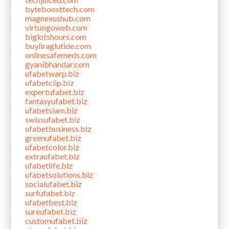
byteboosttech.com
magnexushub.com
virtuogoweb.com
biglotshours.com
buyliraglutide.com
onlinesafemeds.com
gyanibhandar.com
ufabetwarp.biz
ufabetclip.biz
expertufabet.biz
fantasyufabet.biz
ufabetsiam.biz
swissufabet.biz
ufabetbusiness.biz
greenufabet.biz
ufabetcolor.biz
extraufabet.biz
ufabetlife.biz
ufabetsolutions.biz
socialufabet.biz
surfufabet.biz
ufabetbest.biz
sureufabet.biz
customufabet.biz