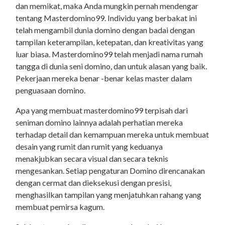
dan memikat, maka Anda mungkin pernah mendengar
tentang Masterdomino99. Individu yang berbakat ini
telah mengambil dunia domino dengan badai dengan
tampilan keterampilan, ketepatan, dan kreativitas yang
luar biasa. Masterdomino99 telah menjadi nama rumah
tangga di dunia seni domino, dan untuk alasan yang baik.
Pekerjaan mereka benar -benar kelas master dalam
penguasaan domino.
Apa yang membuat masterdomino99 terpisah dari
seniman domino lainnya adalah perhatian mereka
terhadap detail dan kemampuan mereka untuk membuat
desain yang rumit dan rumit yang keduanya
menakjubkan secara visual dan secara teknis
mengesankan. Setiap pengaturan Domino direncanakan
dengan cermat dan dieksekusi dengan presisi,
menghasilkan tampilan yang menjatuhkan rahang yang
membuat pemirsa kagum.