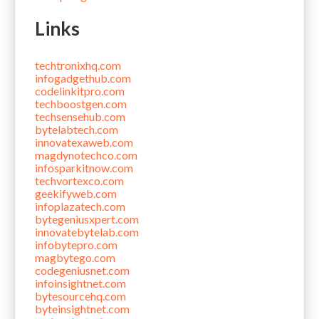
Links
techtronixhq.com
infogadgethub.com
codelinkitpro.com
techboostgen.com
techsensehub.com
bytelabtech.com
innovatexaweb.com
magdynotechco.com
infosparkitnow.com
techvortexco.com
geekifyweb.com
infoplazatech.com
bytegeniusxpert.com
innovatebytelab.com
infobytepro.com
magbytego.com
codegeniusnet.com
infoinsightnet.com
bytesourcehq.com
byteinsightnet.com