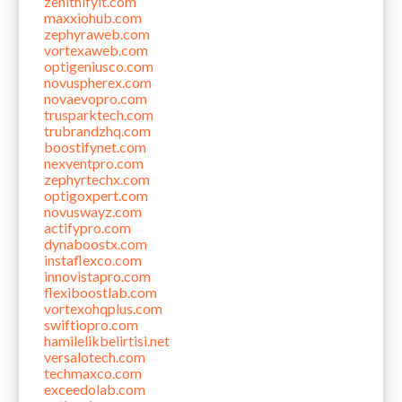
zenithifyit.com
maxxiohub.com
zephyraweb.com
vortexaweb.com
optigeniusco.com
novuspherex.com
novaevopro.com
trusparktech.com
trubrandzhq.com
boostifynet.com
nexventpro.com
zephyrtechx.com
optigoxpert.com
novuswayz.com
actifypro.com
dynaboostx.com
instaflexco.com
innovistapro.com
flexiboostlab.com
vortexohqplus.com
swiftiopro.com
hamilelikbelirtisi.net
versalotech.com
techmaxco.com
exceedolab.com