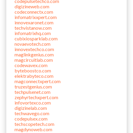
codepulsetechco.com
digizineweb.com
codeconnectx.com
infomatrixxpert.com
innovexaronet.com
techvistanow.com
infomatrixhq.com
cubixiosparklab.com
novaevotech.com
innovextechco.com
maglinkgenius.com
magcircuitlab.com
codewavex.com
byteboostco.com
elektrabyteco.com
magconnectxpert.com
truzestgenius.com
techpulsenet.com
zephyrtechxpert.com
infovortexco.com
digizinelab.com
techwavego.com
codepulsex.com
techscopetech.com
magdynoweb.com