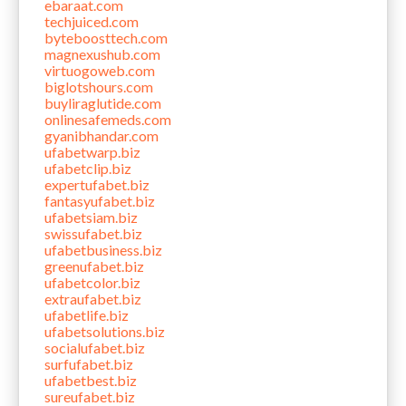
ebaraat.com
techjuiced.com
byteboosttech.com
magnexushub.com
virtuogoweb.com
biglotshours.com
buyliraglutide.com
onlinesafemeds.com
gyanibhandar.com
ufabetwarp.biz
ufabetclip.biz
expertufabet.biz
fantasyufabet.biz
ufabetsiam.biz
swissufabet.biz
ufabetbusiness.biz
greenufabet.biz
ufabetcolor.biz
extraufabet.biz
ufabetlife.biz
ufabetsolutions.biz
socialufabet.biz
surfufabet.biz
ufabetbest.biz
sureufabet.biz