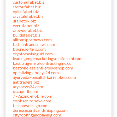
customufabet.biz
storyufabet.biz
epicufabet.biz
crystalufabet.biz
ufabetok.biz
everufabet.biz
crowdufabet.biz
buildufabet.biz
alltransportnews.com
fashiontrandsnews.com
bbcreporters.com
cryptocasinoguid.com
leadingedgemarketingsolutionsmi.com
kastratigeneralcontractinginc.co
bestwholesalenfljerseysshop.com
openlivinglabdays14.com
ayurvedakonsultti-kari-nokela.com
antitraders.biz
aryanews24.com
xscape-it.com
777azino-mobile.com
cobbseniorbowl.com
technowdesign.com
durexsecurityandshipping.com
cityroofingandplannig.com