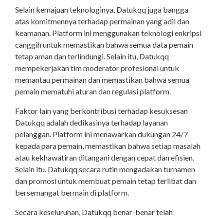
Selain kemajuan teknologinya, Datukqq juga bangga
atas komitmennya terhadap permainan yang adil dan
keamanan. Platform ini menggunakan teknologi enkripsi
canggih untuk memastikan bahwa semua data pemain
tetap aman dan terlindungi. Selain itu, Datukqq
mempekerjakan tim moderator profesional untuk
memantau permainan dan memastikan bahwa semua
pemain mematuhi aturan dan regulasi platform.
Faktor lain yang berkontribusi terhadap kesuksesan
Datukqq adalah dedikasinya terhadap layanan
pelanggan. Platform ini menawarkan dukungan 24/7
kepada para pemain, memastikan bahwa setiap masalah
atau kekhawatiran ditangani dengan cepat dan efisien.
Selain itu, Datukqq secara rutin mengadakan turnamen
dan promosi untuk membuat pemain tetap terlibat dan
bersemangat bermain di platform.
Secara keseluruhan, Datukqq benar-benar telah