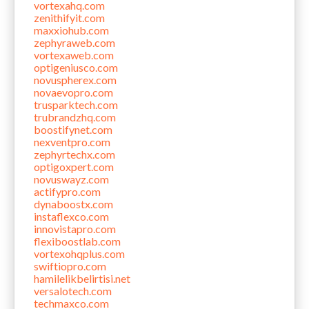
vortexahq.com
zenithifyit.com
maxxiohub.com
zephyraweb.com
vortexaweb.com
optigeniusco.com
novuspherex.com
novaevopro.com
trusparktech.com
trubrandzhq.com
boostifynet.com
nexventpro.com
zephyrtechx.com
optigoxpert.com
novuswayz.com
actifypro.com
dynaboostx.com
instaflexco.com
innovistapro.com
flexiboostlab.com
vortexohqplus.com
swiftiopro.com
hamilelikbelirtisi.net
versalotech.com
techmaxco.com