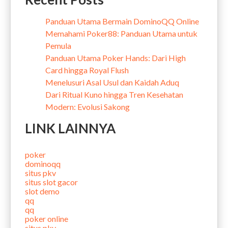
Panduan Utama Bermain DominoQQ Online
Memahami Poker88: Panduan Utama untuk
Pemula
Panduan Utama Poker Hands: Dari High
Card hingga Royal Flush
Menelusuri Asal Usul dan Kaidah Aduq
Dari Ritual Kuno hingga Tren Kesehatan
Modern: Evolusi Sakong
LINK LAINNYA
poker
dominoqq
situs pkv
situs slot gacor
slot demo
qq
qq
poker online
situs pkv