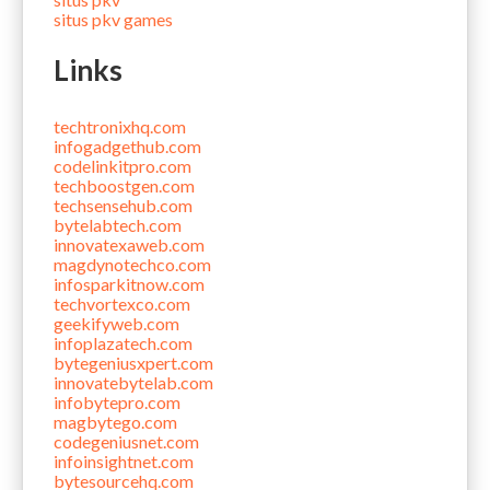
situs pkv games
Links
techtronixhq.com
infogadgethub.com
codelinkitpro.com
techboostgen.com
techsensehub.com
bytelabtech.com
innovatexaweb.com
magdynotechco.com
infosparkitnow.com
techvortexco.com
geekifyweb.com
infoplazatech.com
bytegeniusxpert.com
innovatebytelab.com
infobytepro.com
magbytego.com
codegeniusnet.com
infoinsightnet.com
bytesourcehq.com