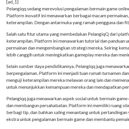
[ad_1]
Pelangiqq sedang merevolusi pengalaman bermain game onlin
Platform inovatif ini menawarkan berbagai macam permainan, 
keterampilan. Dengan antarmuka yang ramah pengguna dan fitu
Salah satu fitur utama yang membedakan PelangiqQ dari plat
keterampilan. Platform ini menawarkan tutorial dan panduan 
permainan dan mengembangkan strategi mereka. Seiring kemaj
lebih canggih untuk meningkatkan gameplay mereka dan meni
Selain sumber daya pendidikannya, Pelangiqq juga menawarka
berpengalaman. Platform ini menjadi tuan rumah turnamen da
menguji keterampilan mereka melawan orang lain dan memenan
untuk menunjukkan kemampuan mereka dan mendapatkan pen
Pelangiqq juga menawarkan aspek sosial untuk bermain game 
dan membangun persahabatan. Platform ini memiliki ruang ob
berbagi tip, dan bahkan saling menantang untuk pertandinga
ekstra untuk pengalaman bermain game dan membantu pemain m