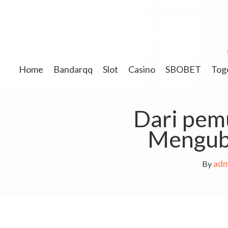
Skip
to
content
Home
Bandarqq
Slot
Casino
SBOBET
Tog
Dari pem
Mengub
adm
By