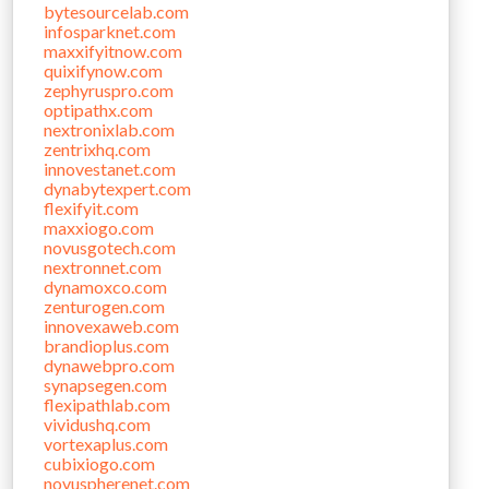
bytesourcelab.com
infosparknet.com
maxxifyitnow.com
quixifynow.com
zephyruspro.com
optipathx.com
nextronixlab.com
zentrixhq.com
innovestanet.com
dynabytexpert.com
flexifyit.com
maxxiogo.com
novusgotech.com
nextronnet.com
dynamoxco.com
zenturogen.com
innovexaweb.com
brandioplus.com
dynawebpro.com
synapsegen.com
flexipathlab.com
vividushq.com
vortexaplus.com
cubixiogo.com
novuspherenet.com