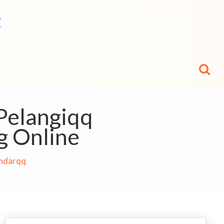
Pelangiqq
 Online
ndarqq