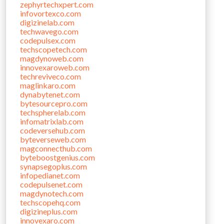
zephyrtechxpert.com
infovortexco.com
digizinelab.com
techwavego.com
codepulsex.com
techscopetech.com
magdynoweb.com
innovexaroweb.com
techreviveco.com
maglinkaro.com
dynabytenet.com
bytesourcepro.com
techspherelab.com
infomatrixlab.com
codeversehub.com
byteverseweb.com
magconnecthub.com
byteboostgenius.com
synapsegoplus.com
infopedianet.com
codepulsenet.com
magdynotech.com
techscopehq.com
digizineplus.com
innovexaro.com