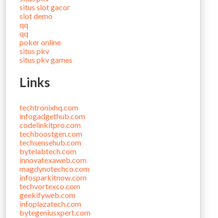
situs slot gacor
slot demo
qq
qq
poker online
situs pkv
situs pkv games
Links
techtronixhq.com
infogadgethub.com
codelinkitpro.com
techboostgen.com
techsensehub.com
bytelabtech.com
innovatexaweb.com
magdynotechco.com
infosparkitnow.com
techvortexco.com
geekifyweb.com
infoplazatech.com
bytegeniusxpert.com