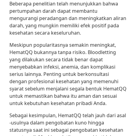
Beberapa penelitian telah menunjukkan bahwa
pertumpahan darah dapat membantu
mengurangi peradangan dan meningkatkan aliran
darah, yang mungkin memiliki efek positif pada
kesehatan secara keseluruhan.
Meskipun popularitasnya semakin meningkat,
HematQQ bukannya tanpa risiko. Bloodletting
yang dilakukan secara tidak benar dapat
menyebabkan infeksi, anemia, dan komplikasi
serius lainnya. Penting untuk berkonsultasi
dengan profesional kesehatan yang memenuhi
syarat sebelum menjalani segala bentuk HematQQ
untuk memastikan bahwa itu aman dan sesuai
untuk kebutuhan kesehatan pribadi Anda.
Sebagai kesimpulan, HematQQ telah jauh dari asal
-usulnya dalam pengobatan kuno hingga
statusnya saat ini sebagai pengobatan kesehatan