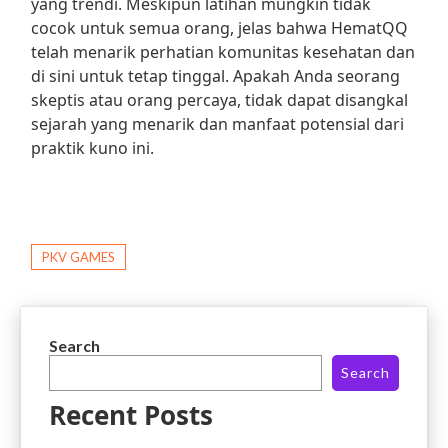
yang trendi. Meskipun latihan mungkin tidak
cocok untuk semua orang, jelas bahwa HematQQ
telah menarik perhatian komunitas kesehatan dan
di sini untuk tetap tinggal. Apakah Anda seorang
skeptis atau orang percaya, tidak dapat disangkal
sejarah yang menarik dan manfaat potensial dari
praktik kuno ini.
PKV GAMES
Search
Search
Recent Posts