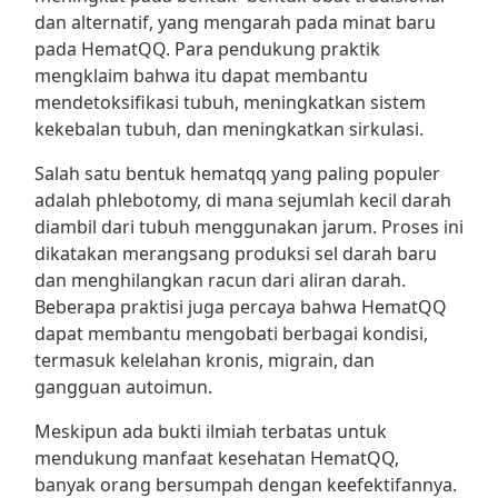
dan alternatif, yang mengarah pada minat baru
pada HematQQ. Para pendukung praktik
mengklaim bahwa itu dapat membantu
mendetoksifikasi tubuh, meningkatkan sistem
kekebalan tubuh, dan meningkatkan sirkulasi.
Salah satu bentuk hematqq yang paling populer
adalah phlebotomy, di mana sejumlah kecil darah
diambil dari tubuh menggunakan jarum. Proses ini
dikatakan merangsang produksi sel darah baru
dan menghilangkan racun dari aliran darah.
Beberapa praktisi juga percaya bahwa HematQQ
dapat membantu mengobati berbagai kondisi,
termasuk kelelahan kronis, migrain, dan
gangguan autoimun.
Meskipun ada bukti ilmiah terbatas untuk
mendukung manfaat kesehatan HematQQ,
banyak orang bersumpah dengan keefektifannya.