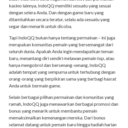
kasino lainnya, IndoQQ memiliki sesuatu yang sesuai
dengan selera Anda. Dan dengan game baru yang
ditambahkan secara teratur, selalu ada sesuatu yang
segar dan menarik untuk dicoba.
Tapi IndoQQ bukan hanya tentang permainan – ini juga
merupakan komunitas pemain yang bersemangat dari
seluruh dunia. Apakah Anda ingin mendapatkan teman
baru, menantang diri sendiri melawan pemain top, atau
hanya mengobrol dan bersenang-senang, IndoQQ
adalah tempat yang sempurna untuk terhubung dengan
orang-orang yang berpikiran sama yang berbagi hasrat
Anda untuk bermain game.
Selain berbagai pilihan permainan dan komunitas yang
ramah, IndoQQ juga menawarkan berbagai promosi dan
bonus yang menarik untuk membantu pemain
memaksimalkan kemenangan mereka. Dari bonus
selamat datang untuk pemain baru hingga hadiah harian