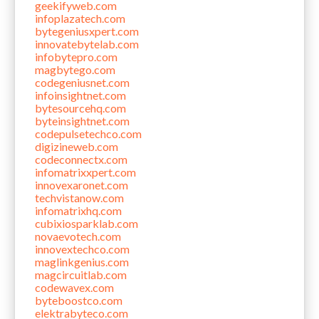
geekifyweb.com
infoplazatech.com
bytegeniusxpert.com
innovatebytelab.com
infobytepro.com
magbytego.com
codegeniusnet.com
infoinsightnet.com
bytesourcehq.com
byteinsightnet.com
codepulsetechco.com
digizineweb.com
codeconnectx.com
infomatrixxpert.com
innovexaronet.com
techvistanow.com
infomatrixhq.com
cubixiosparklab.com
novaevotech.com
innovextechco.com
maglinkgenius.com
magcircuitlab.com
codewavex.com
byteboostco.com
elektrabyteco.com