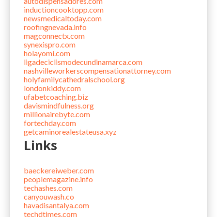
autodispensadores.com
inductioncooktopp.com
newsmedicaltoday.com
roofingnevada.info
magconnectx.com
synexispro.com
holayomi.com
ligadeciclismodecundinamarca.com
nashvilleworkerscompensationattorney.com
holyfamilycathedralschool.org
londonkiddy.com
ufabetcoaching.biz
davismindfulness.org
millionairebyte.com
fortechday.com
getcaminorealestateusa.xyz
Links
baeckereiweber.com
peoplemagazine.info
techashes.com
canyouwash.co
havadisantalya.com
techdtimes.com