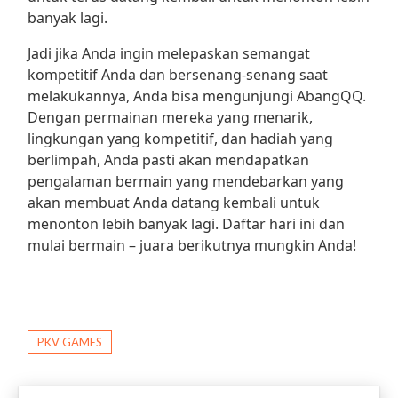
banyak lagi.
Jadi jika Anda ingin melepaskan semangat
kompetitif Anda dan bersenang-senang saat
melakukannya, Anda bisa mengunjungi AbangQQ.
Dengan permainan mereka yang menarik,
lingkungan yang kompetitif, dan hadiah yang
berlimpah, Anda pasti akan mendapatkan
pengalaman bermain yang mendebarkan yang
akan membuat Anda datang kembali untuk
menonton lebih banyak lagi. Daftar hari ini dan
mulai bermain – juara berikutnya mungkin Anda!
PKV GAMES