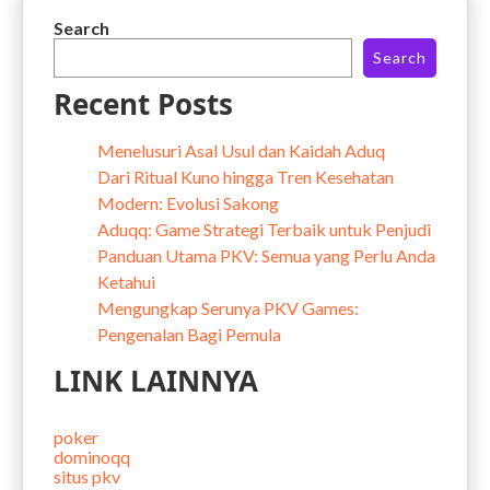
Search
Search
Recent Posts
Menelusuri Asal Usul dan Kaidah Aduq
Dari Ritual Kuno hingga Tren Kesehatan
Modern: Evolusi Sakong
Aduqq: Game Strategi Terbaik untuk Penjudi
Panduan Utama PKV: Semua yang Perlu Anda
Ketahui
Mengungkap Serunya PKV Games:
Pengenalan Bagi Pemula
LINK LAINNYA
poker
dominoqq
situs pkv