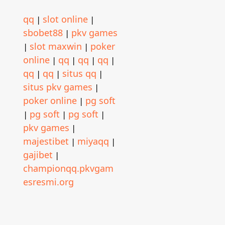
qq
slot online
|
|
sbobet88
pkv games
|
slot maxwin
poker
|
|
online
qq
qq
qq
|
|
|
|
qq
qq
situs qq
|
|
|
situs pkv games
|
poker online
pg soft
|
pg soft
pg soft
|
|
|
pkv games
|
majestibet
miyaqq
|
|
gajibet
|
championqq.pkvgam
esresmi.org