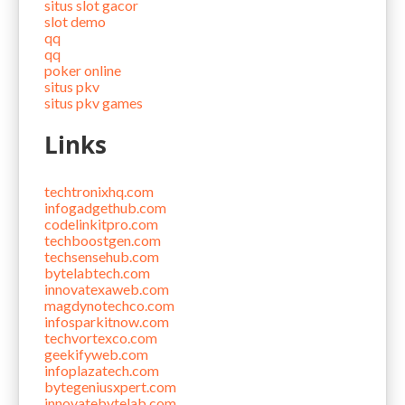
situs slot gacor
slot demo
qq
qq
poker online
situs pkv
situs pkv games
Links
techtronixhq.com
infogadgethub.com
codelinkitpro.com
techboostgen.com
techsensehub.com
bytelabtech.com
innovatexaweb.com
magdynotechco.com
infosparkitnow.com
techvortexco.com
geekifyweb.com
infoplazatech.com
bytegeniusxpert.com
innovatebytelab.com