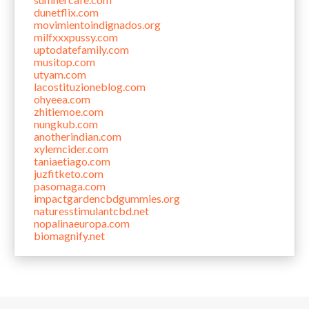
dunetflix.com
movimientoindignados.org
milfxxxpussy.com
uptodatefamily.com
musitop.com
utyam.com
lacostituzioneblog.com
ohyeea.com
zhitiemoe.com
nungkub.com
anotherindian.com
xylemcider.com
taniaetiago.com
juzfitketo.com
pasomaga.com
impactgardencbdgummies.org
naturesstimulantcbd.net
nopalinaeuropa.com
biomagnify.net