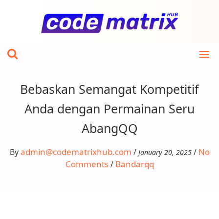
Skip
to
content
Bebaskan Semangat Kompetitif
Anda dengan Permainan Seru
AbangQQ
admin@codematrixhub.com
No
By
/
/
January 20, 2025
Comments
Bandarqq
/