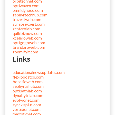
orbitechnet.com
optiwavex.com
omnidynoco.com
zephyrtechhub.com
truzestweb.com
synapsexpert.com
zentarolab.com
quikbiznow.com
xceleroweb.com
optigogoweb.com
brandaroweb.com
zoomifyit.com
Links
educationalnewsupdates.com
flexiboostco.com
boostioweb.com
zephyrushub.com
optipathlab.com
dynabytelab.com
evolvionet.com
synexisplus.com
vortexonet.com
maxxifynet.com