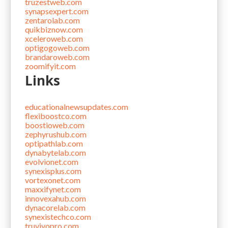
truzestweb.com
synapsexpert.com
zentarolab.com
quikbiznow.com
xceleroweb.com
optigogoweb.com
brandaroweb.com
zoomifyit.com
Links
educationalnewsupdates.com
flexiboostco.com
boostioweb.com
zephyrushub.com
optipathlab.com
dynabytelab.com
evolvionet.com
synexisplus.com
vortexonet.com
maxxifynet.com
innovexahub.com
dynacorelab.com
synexistechco.com
truvivopro.com