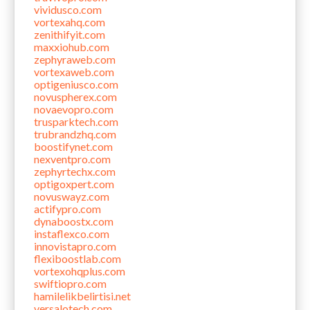
vividusco.com
vortexahq.com
zenithifyit.com
maxxiohub.com
zephyraweb.com
vortexaweb.com
optigeniusco.com
novuspherex.com
novaevopro.com
trusparktech.com
trubrandzhq.com
boostifynet.com
nexventpro.com
zephyrtechx.com
optigoxpert.com
novuswayz.com
actifypro.com
dynaboostx.com
instaflexco.com
innovistapro.com
flexiboostlab.com
vortexohqplus.com
swiftiopro.com
hamilelikbelirtisi.net
versalotech.com