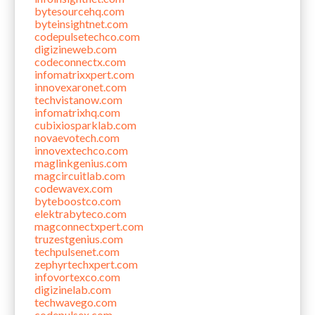
bytesourcehq.com
byteinsightnet.com
codepulsetechco.com
digizineweb.com
codeconnectx.com
infomatrixxpert.com
innovexaronet.com
techvistanow.com
infomatrixhq.com
cubixiosparklab.com
novaevotech.com
innovextechco.com
maglinkgenius.com
magcircuitlab.com
codewavex.com
byteboostco.com
elektrabyteco.com
magconnectxpert.com
truzestgenius.com
techpulsenet.com
zephyrtechxpert.com
infovortexco.com
digizinelab.com
techwavego.com
codepulsex.com