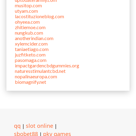
musitop.com
utyam.com
lacostituzioneblog.com
ohyeea.com
zhitiemoe.com
nungkub.com
anotherindian.com
xylemcider.com
taniaetiago.com
juzfitketo.com
pasomaga.com
impactgardencbdgummies.org
naturesstimulantcbd.net
nopalinaeuropa.com
biomagnify.net
qq
slot online
|
|
sbobet88
pkv games
|