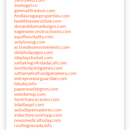
livetogel.co
genmatfiredoor.com
findlascegasproperties.com
healthhavenrobbie.com
donanddonnadesigns.com
eagleoneconstructiontx.com
equiflexvitality.com
onlylovesg.com
activedesenvolvimento.com
dailyhubpages.com
idnplaysbobet.com
sattakingvikidadacall.com
bestbolaslotgames.com
sattamatkafixedgamehere.com
entrepreneurguardian.com
hibaby.info
paperwashington.com
weedemup.com
bestchancecasino.com
bilalliaqat.com
autodispensadores.com
inductioncooktopp.com
newsmedicaltoday.com
roofingnevada.info