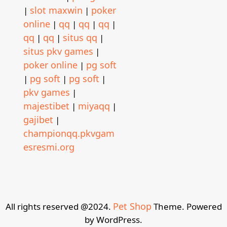
slot maxwin
poker
|
|
online
qq
qq
qq
|
|
|
|
qq
qq
situs qq
|
|
|
situs pkv games
|
poker online
pg soft
|
pg soft
pg soft
|
|
|
pkv games
|
majestibet
miyaqq
|
|
gajibet
|
championqq.pkvgam
esresmi.org
Pet Shop
All rights reserved @2024.
Theme. Powered
by WordPress.