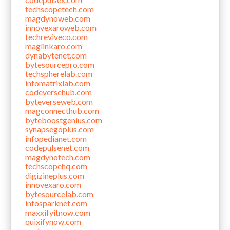
techscopetech.com
magdynoweb.com
innovexaroweb.com
techreviveco.com
maglinkaro.com
dynabytenet.com
bytesourcepro.com
techspherelab.com
infomatrixlab.com
codeversehub.com
byteverseweb.com
magconnecthub.com
byteboostgenius.com
synapsegoplus.com
infopedianet.com
codepulsenet.com
magdynotech.com
techscopehq.com
digizineplus.com
innovexaro.com
bytesourcelab.com
infosparknet.com
maxxifyitnow.com
quixifynow.com