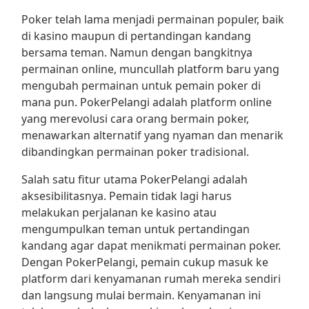
Poker telah lama menjadi permainan populer, baik
di kasino maupun di pertandingan kandang
bersama teman. Namun dengan bangkitnya
permainan online, muncullah platform baru yang
mengubah permainan untuk pemain poker di
mana pun. PokerPelangi adalah platform online
yang merevolusi cara orang bermain poker,
menawarkan alternatif yang nyaman dan menarik
dibandingkan permainan poker tradisional.
Salah satu fitur utama PokerPelangi adalah
aksesibilitasnya. Pemain tidak lagi harus
melakukan perjalanan ke kasino atau
mengumpulkan teman untuk pertandingan
kandang agar dapat menikmati permainan poker.
Dengan PokerPelangi, pemain cukup masuk ke
platform dari kenyamanan rumah mereka sendiri
dan langsung mulai bermain. Kenyamanan ini